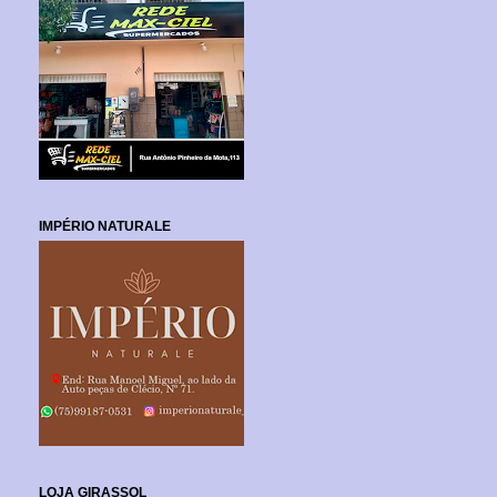
IMPÉRIO NATURALE
LOJA GIRASSOL