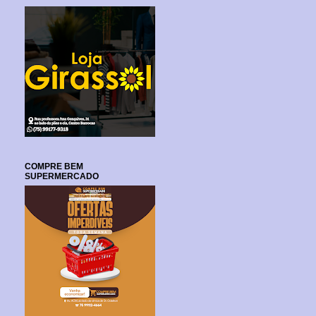
COMPRE BEM
SUPERMERCADO