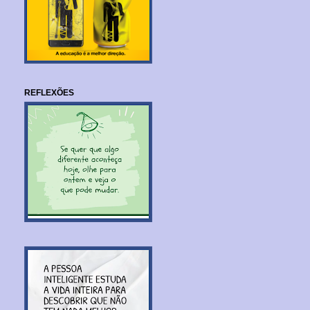
REFLEXÕES