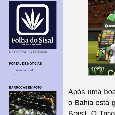
DA CAPITAL AO INTERIOR
PORTAL DE NOTÍCIAS
Folha do Sisal
-
BARROCAS EM FOTO
Após uma boa 
o Bahia está 
Brasil. O Tri