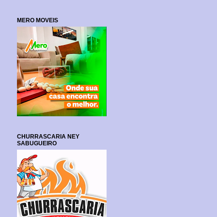
MERO MOVEIS
CHURRASCARIA NEY
SABUGUEIRO