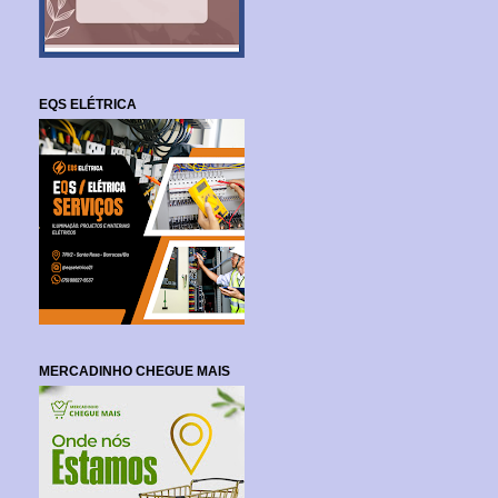
EQS ELÉTRICA
MERCADINHO CHEGUE MAIS