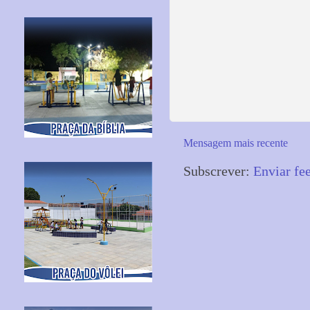
Mensagem mais recente
Subscrever:
Enviar fe