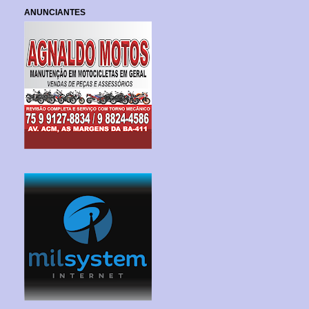
ANUNCIANTES