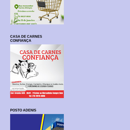
CASA DE CARNES
CONFIANÇA
POSTO ADENIS