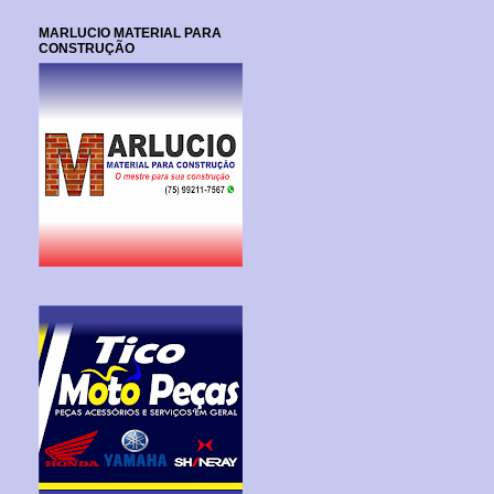
MARLUCIO MATERIAL PARA
CONSTRUÇÃO