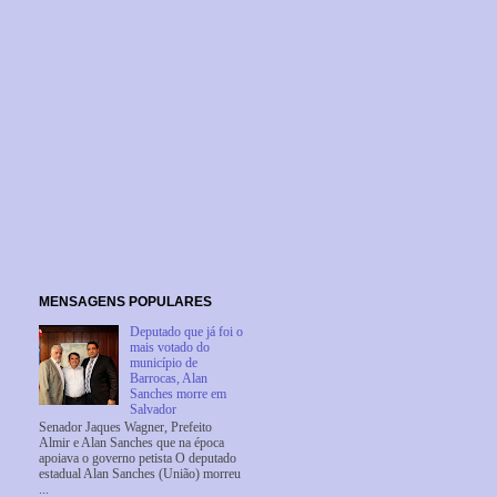
MENSAGENS POPULARES
Deputado que já foi o
mais votado do
município de
Barrocas, Alan
Sanches morre em
Salvador
Senador Jaques Wagner, Prefeito
Almir e Alan Sanches que na época
apoiava o governo petista O deputado
estadual Alan Sanches (União) morreu
...