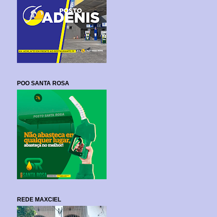
POO SANTA ROSA
REDE MAXCIEL