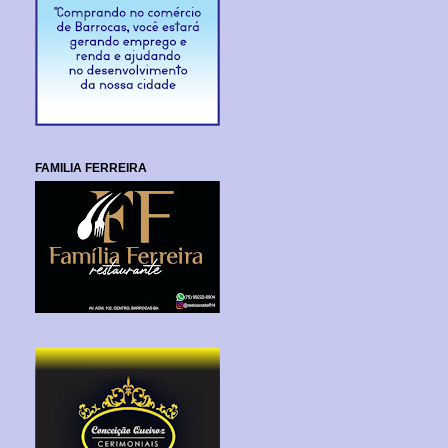
FAMILIA FERREIRA