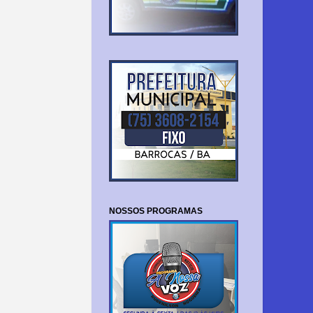
NOSSOS PROGRAMAS