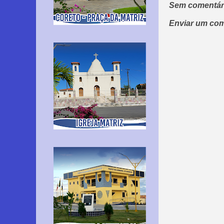
Sem comentár
Enviar um com