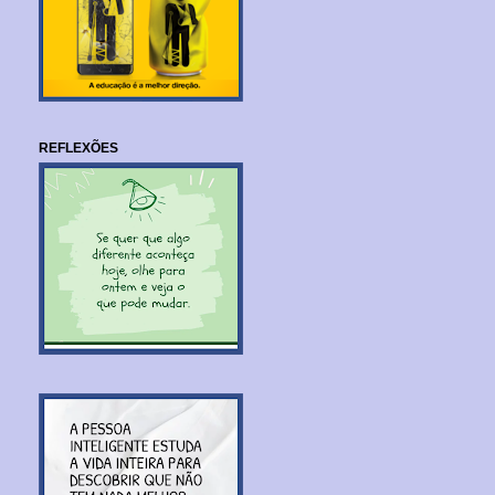
REFLEXÕES