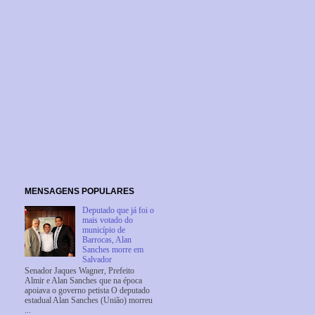
MENSAGENS POPULARES
Deputado que já foi o
mais votado do
município de
Barrocas, Alan
Sanches morre em
Salvador
Senador Jaques Wagner, Prefeito
Almir e Alan Sanches que na época
apoiava o governo petista O deputado
estadual Alan Sanches (União) morreu
...