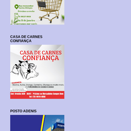
CASA DE CARNES
CONFIANÇA
POSTO ADENIS