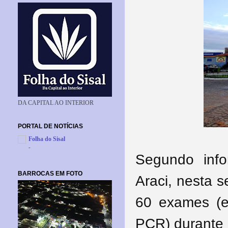
DA CAPITAL AO INTERIOR
PORTAL DE NOTÍCIAS
Folha do Sisal
-
Segundo info
BARROCAS EM FOTO
Araci, nesta s
60 exames (en
PCR) durante 