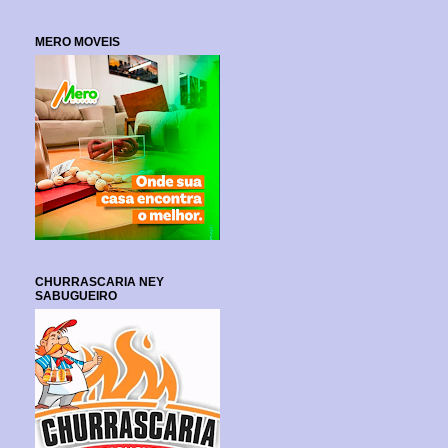
MERO MOVEIS
CHURRASCARIA NEY
SABUGUEIRO