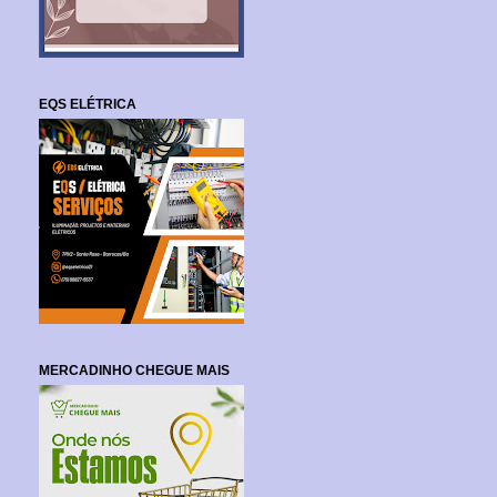
EQS ELÉTRICA
MERCADINHO CHEGUE MAIS