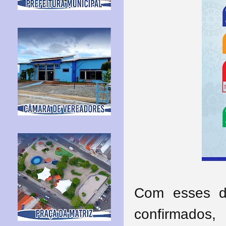
Com esses d
confirmados