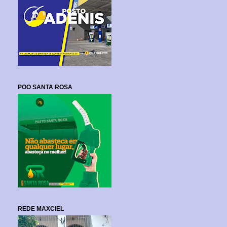
POO SANTA ROSA
REDE MAXCIEL