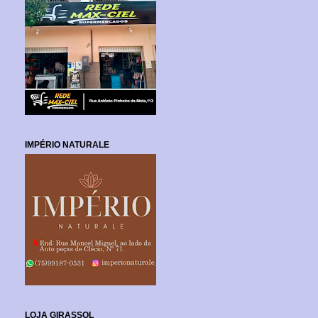
IMPÉRIO NATURALE
LOJA GIRASSOL