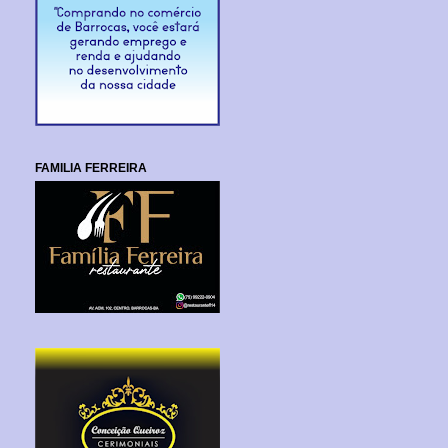
FAMILIA FERREIRA