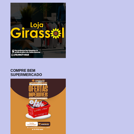
COMPRE BEM
SUPERMERCADO