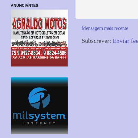
ANUNCIANTES
Mensagem mais recente
Subscrever:
Enviar fe