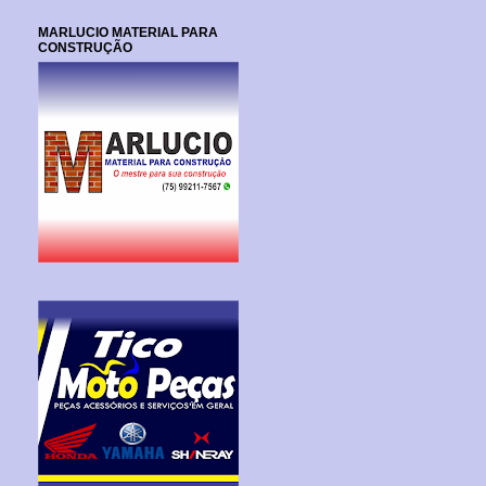
MARLUCIO MATERIAL PARA
CONSTRUÇÃO