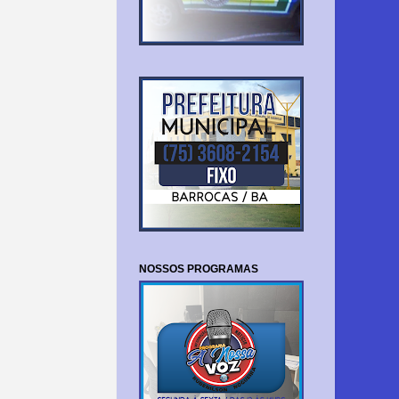
NOSSOS PROGRAMAS