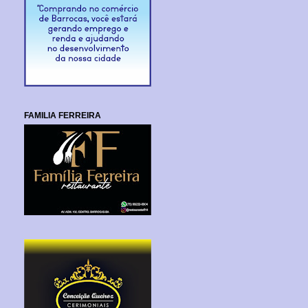
FAMILIA FERREIRA