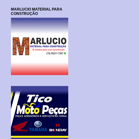
MARLUCIO MATERIAL PARA
CONSTRUÇÃO