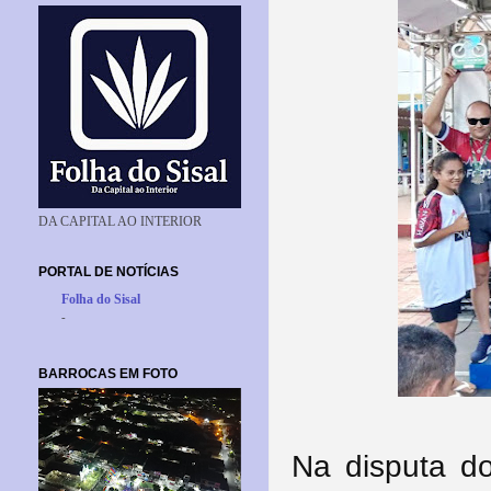
DA CAPITAL AO INTERIOR
PORTAL DE NOTÍCIAS
Folha do Sisal
-
BARROCAS EM FOTO
Na disputa do