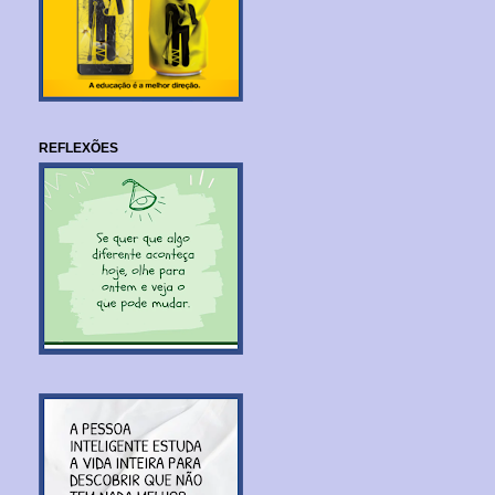
REFLEXÕES