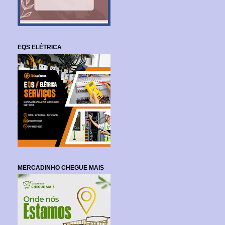
EQS ELÉTRICA
MERCADINHO CHEGUE MAIS