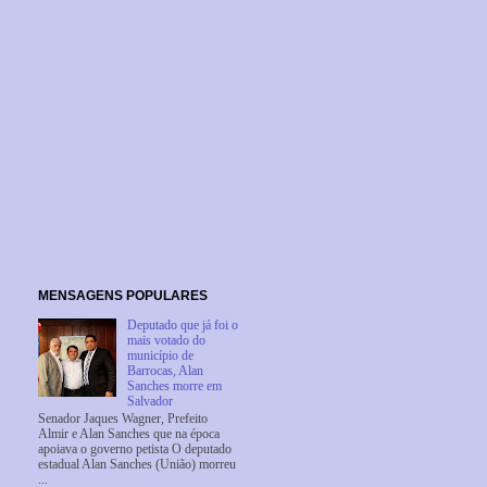
MENSAGENS POPULARES
Deputado que já foi o
mais votado do
município de
Barrocas, Alan
Sanches morre em
Salvador
Senador Jaques Wagner, Prefeito
Almir e Alan Sanches que na época
apoiava o governo petista O deputado
estadual Alan Sanches (União) morreu
...