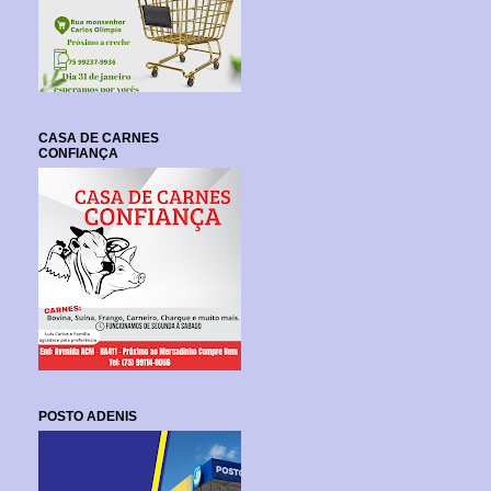
CASA DE CARNES
CONFIANÇA
POSTO ADENIS