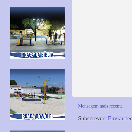
Mensagem mais recente
Subscrever:
Enviar fe