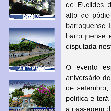
de Euclides 
alto do pódio
barroquense L
barroquense 
disputada nes
O evento es
aniversário d
de setembro,
política e te
a passagem d