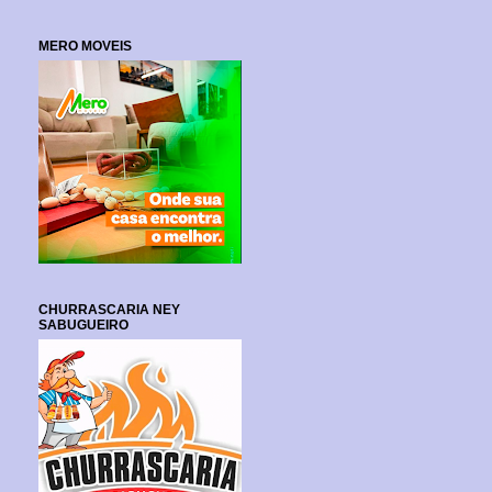
MERO MOVEIS
CHURRASCARIA NEY
SABUGUEIRO