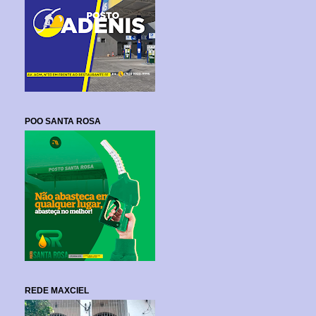
POO SANTA ROSA
REDE MAXCIEL