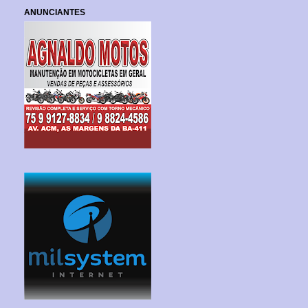
ANUNCIANTES