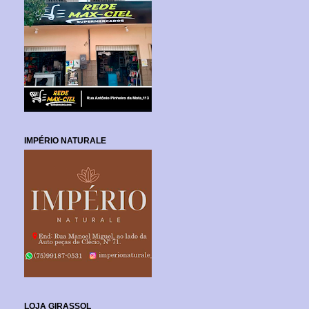
IMPÉRIO NATURALE
LOJA GIRASSOL