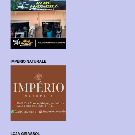
IMPÉRIO NATURALE
LOJA GIRASSOL