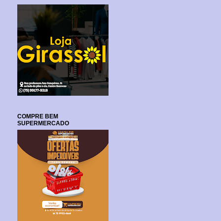
COMPRE BEM
SUPERMERCADO