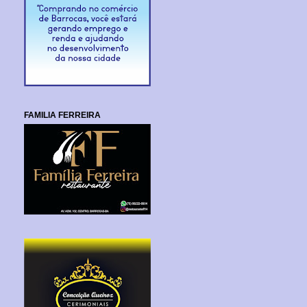
FAMILIA FERREIRA