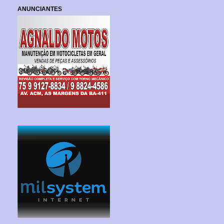
ANUNCIANTES