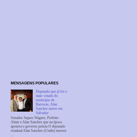
MENSAGENS POPULARES
Deputado que já foi o
mais votado do
município de
Barrocas, Alan
Sanches morre em
Salvador
Senador Jaques Wagner, Prefeito
Almir e Alan Sanches que na época
apoiava o governo petista O deputado
estadual Alan Sanches (União) morreu
...