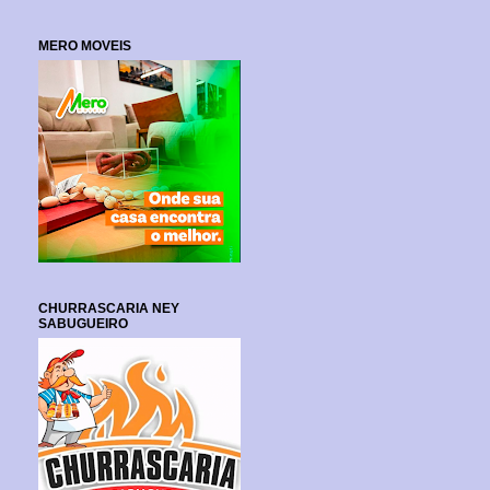
MERO MOVEIS
CHURRASCARIA NEY
SABUGUEIRO