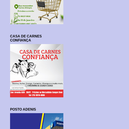
CASA DE CARNES
CONFIANÇA
POSTO ADENIS