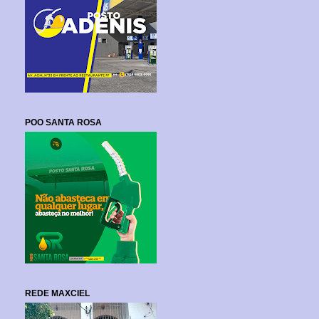
POO SANTA ROSA
REDE MAXCIEL