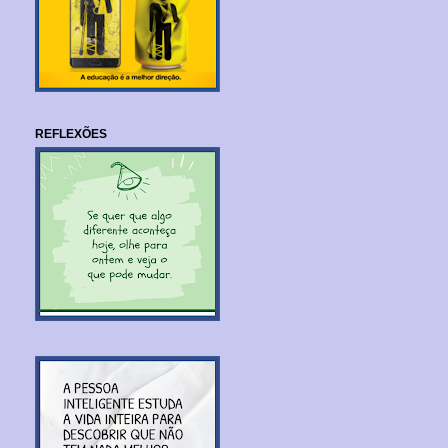
REFLEXÕES