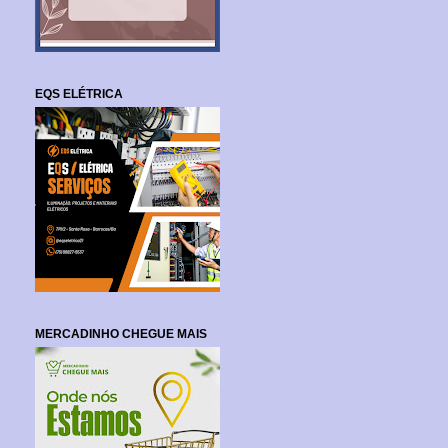
EQS ELÉTRICA
MERCADINHO CHEGUE MAIS