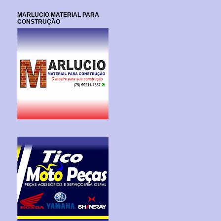
MARLUCIO MATERIAL PARA
CONSTRUÇÃO