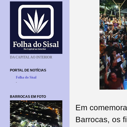
DA CAPITAL AO INTERIOR
PORTAL DE NOTÍCIAS
Folha do Sisal
-
BARROCAS EM FOTO
Em comemoraç
Barrocas, os f