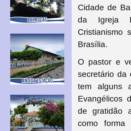
Cidade de Bar
da Igreja 
Cristianismo
Brasília.
O pastor e v
secretário da
tem alguns 
Evangélicos 
de gratidão 
como forma 