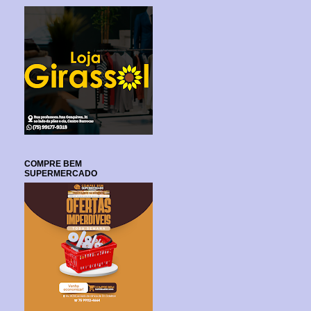
COMPRE BEM
SUPERMERCADO