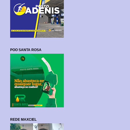
POO SANTA ROSA
REDE MAXCIEL