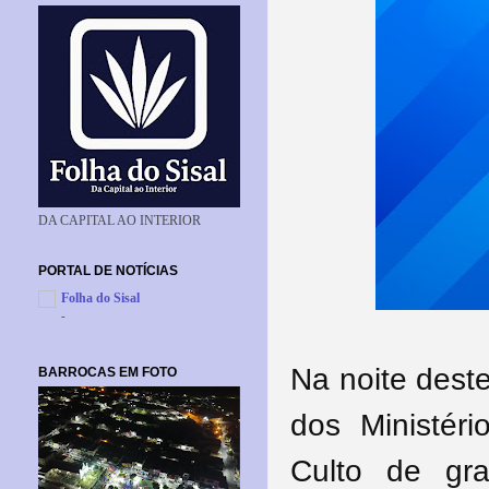
DA CAPITAL AO INTERIOR
PORTAL DE NOTÍCIAS
Folha do Sisal
-
Na noite dest
BARROCAS EM FOTO
dos Ministéri
Culto de gr