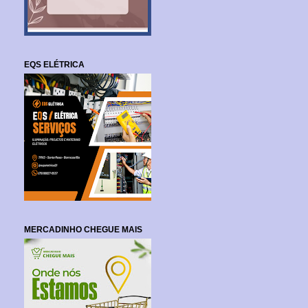
EQS ELÉTRICA
MERCADINHO CHEGUE MAIS