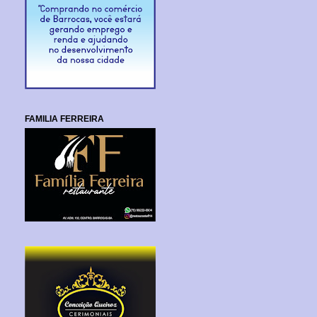
FAMILIA FERREIRA