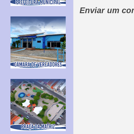
Enviar um co