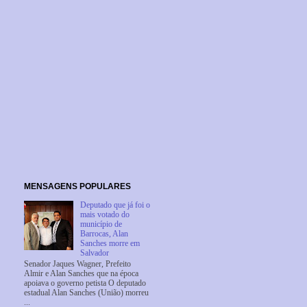
MENSAGENS POPULARES
Deputado que já foi o
mais votado do
município de
Barrocas, Alan
Sanches morre em
Salvador
Senador Jaques Wagner, Prefeito
Almir e Alan Sanches que na época
apoiava o governo petista O deputado
estadual Alan Sanches (União) morreu
...