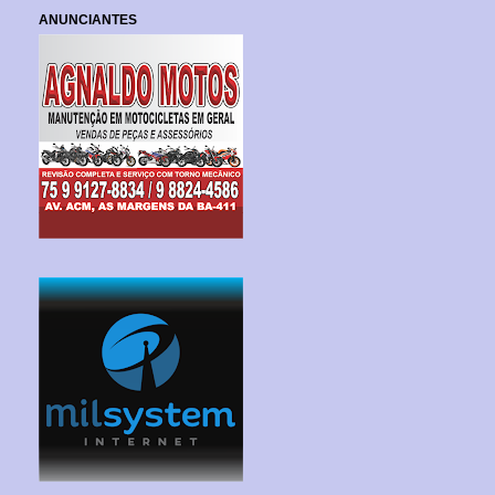
ANUNCIANTES