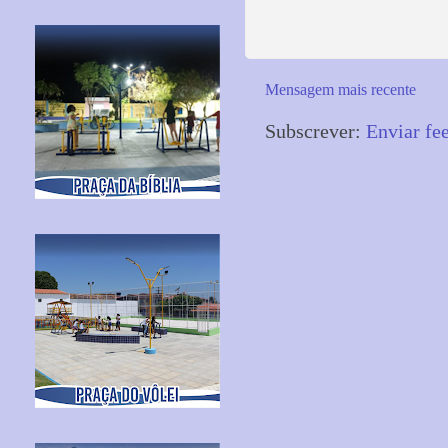
Mensagem mais recente
Subscrever:
Enviar fe