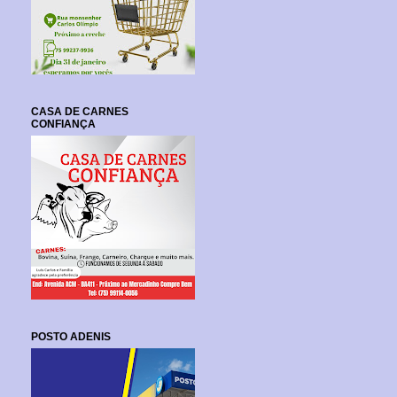
CASA DE CARNES
CONFIANÇA
POSTO ADENIS