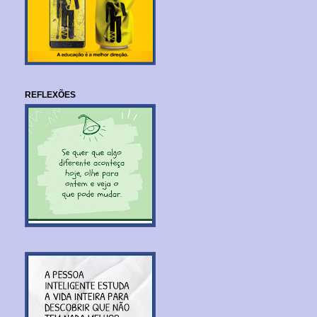
REFLEXÕES