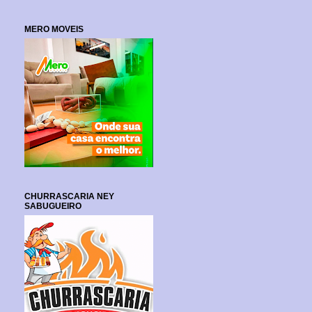
MERO MOVEIS
CHURRASCARIA NEY
SABUGUEIRO