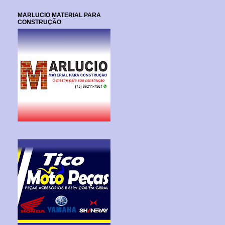
MARLUCIO MATERIAL PARA
CONSTRUÇÃO