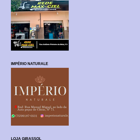
IMPÉRIO NATURALE
LOJA GIRASSOL