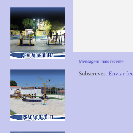
Mensagem mais recente
Subscrever:
Enviar fe