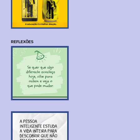
REFLEXÕES