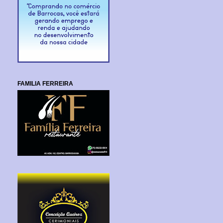
FAMILIA FERREIRA