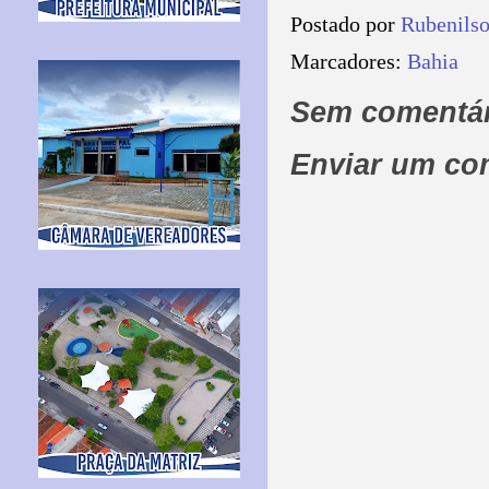
Postado por
Rubenils
Marcadores:
Bahia
Sem comentár
Enviar um co