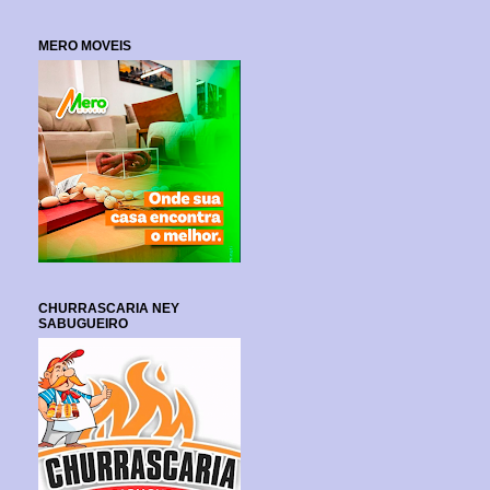
MERO MOVEIS
CHURRASCARIA NEY
SABUGUEIRO