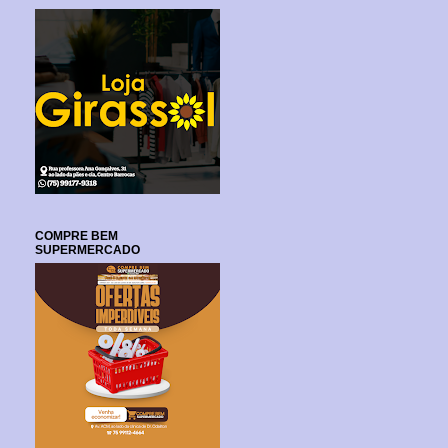
COMPRE BEM
SUPERMERCADO