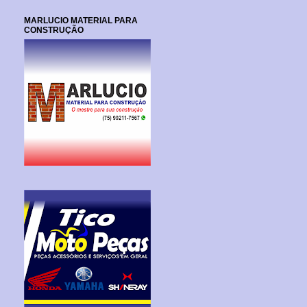
MARLUCIO MATERIAL PARA
CONSTRUÇÃO