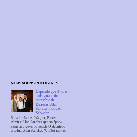
MENSAGENS POPULARES
Deputado que já foi o
mais votado do
município de
Barrocas, Alan
Sanches morre em
Salvador
Senador Jaques Wagner, Prefeito
Almir e Alan Sanches que na época
apoiava o governo petista O deputado
estadual Alan Sanches (União) morreu
...