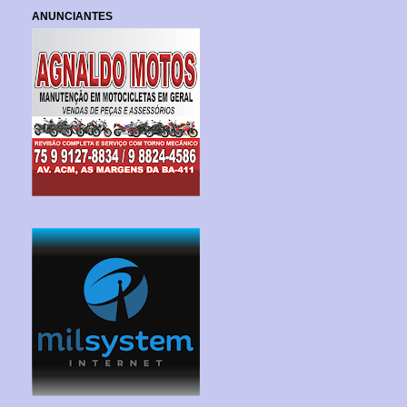
ANUNCIANTES