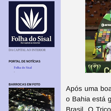
DA CAPITAL AO INTERIOR
PORTAL DE NOTÍCIAS
Folha do Sisal
-
BARROCAS EM FOTO
Após uma boa 
o Bahia está 
Brasil. O Tri