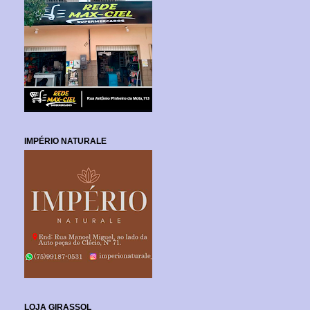
IMPÉRIO NATURALE
LOJA GIRASSOL