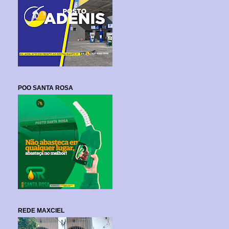
POO SANTA ROSA
REDE MAXCIEL