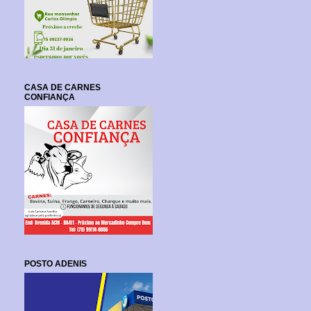
CASA DE CARNES
CONFIANÇA
POSTO ADENIS