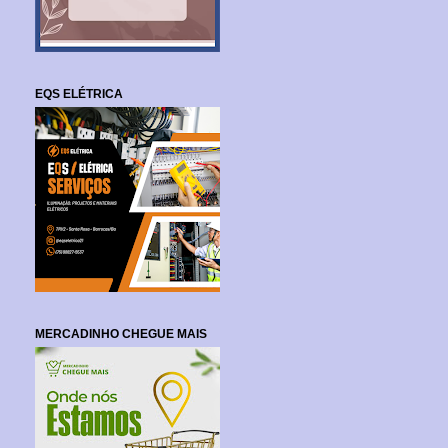
EQS ELÉTRICA
MERCADINHO CHEGUE MAIS