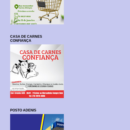
CASA DE CARNES
CONFIANÇA
POSTO ADENIS