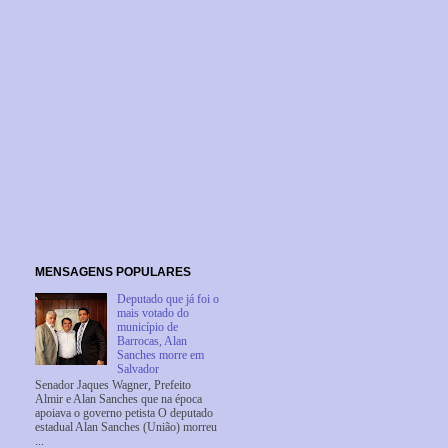
MENSAGENS POPULARES
Deputado que já foi o
mais votado do
município de
Barrocas, Alan
Sanches morre em
Salvador
Senador Jaques Wagner, Prefeito
Almir e Alan Sanches que na época
apoiava o governo petista O deputado
estadual Alan Sanches (União) morreu
...