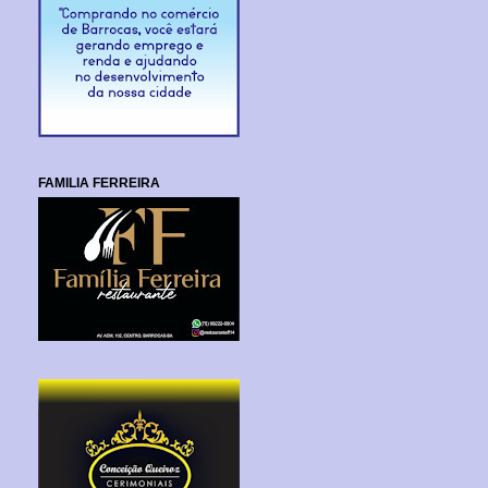
FAMILIA FERREIRA