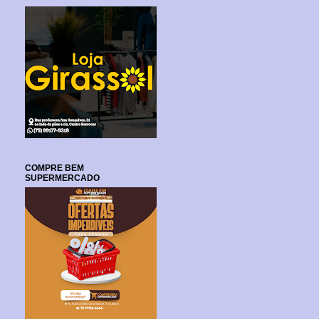
COMPRE BEM
SUPERMERCADO