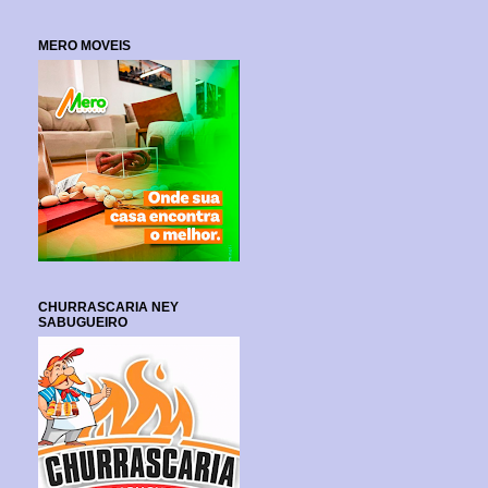
MERO MOVEIS
CHURRASCARIA NEY
SABUGUEIRO