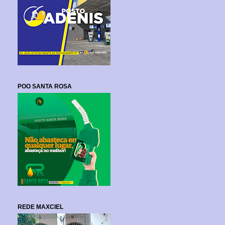
POO SANTA ROSA
REDE MAXCIEL