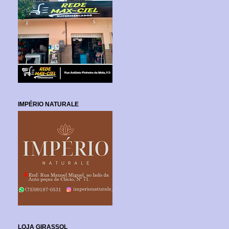
IMPÉRIO NATURALE
LOJA GIRASSOL