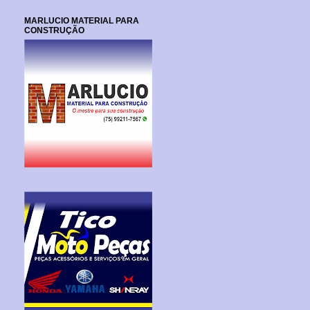
MARLUCIO MATERIAL PARA
CONSTRUÇÃO