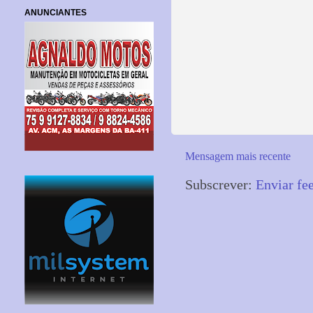
ANUNCIANTES
Mensagem mais recente
Subscrever:
Enviar fe