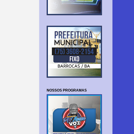
NOSSOS PROGRAMAS