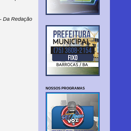
- Da Redação
NOSSOS PROGRAMAS