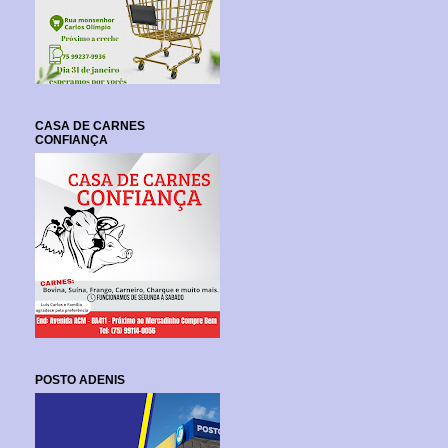
CASA DE CARNES
CONFIANÇA
POSTO ADENIS