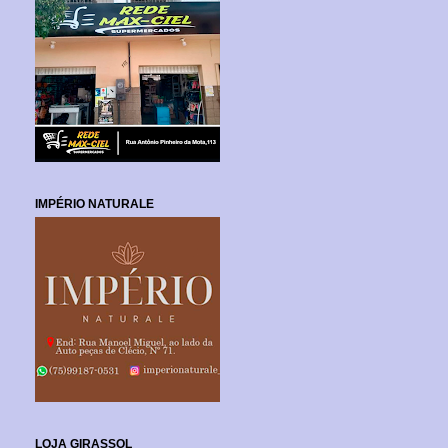
IMPÉRIO NATURALE
LOJA GIRASSOL