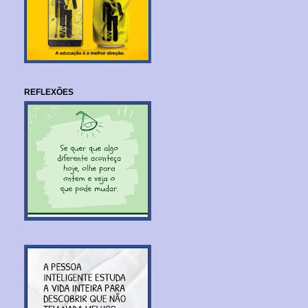
REFLEXÕES