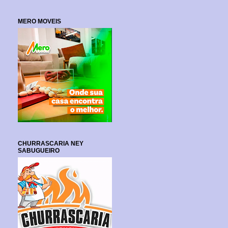
MERO MOVEIS
CHURRASCARIA NEY
SABUGUEIRO