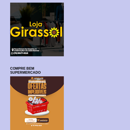
COMPRE BEM
SUPERMERCADO