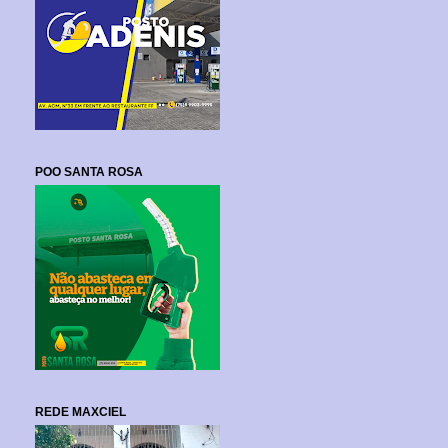
POO SANTA ROSA
REDE MAXCIEL