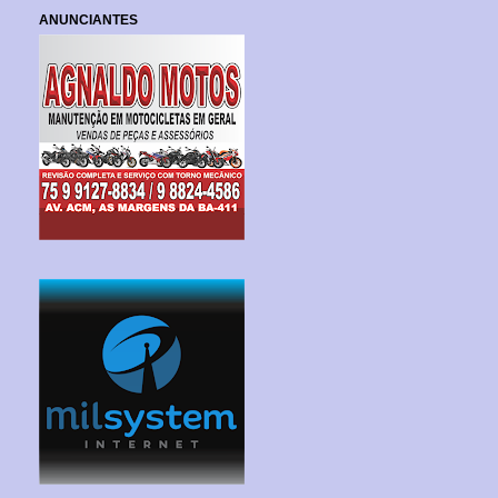
ANUNCIANTES