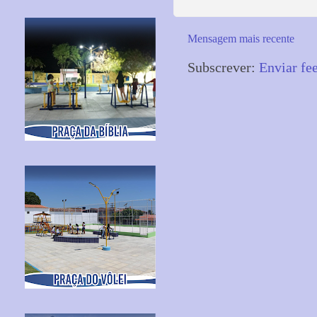
Mensagem mais recente
Subscrever:
Enviar fe