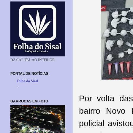
DA CAPITAL AO INTERIOR
PORTAL DE NOTÍCIAS
Folha do Sisal
-
Por volta da
BARROCAS EM FOTO
bairro Novo 
policial avis