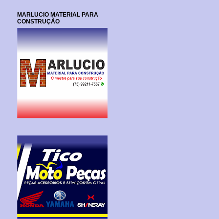
MARLUCIO MATERIAL PARA
CONSTRUÇÃO