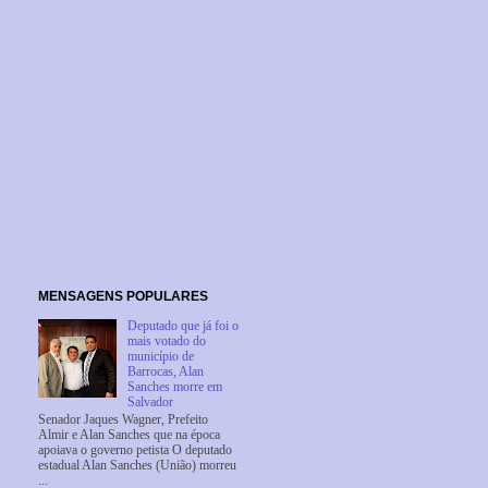
MENSAGENS POPULARES
Deputado que já foi o
mais votado do
município de
Barrocas, Alan
Sanches morre em
Salvador
Senador Jaques Wagner, Prefeito
Almir e Alan Sanches que na época
apoiava o governo petista O deputado
estadual Alan Sanches (União) morreu
...