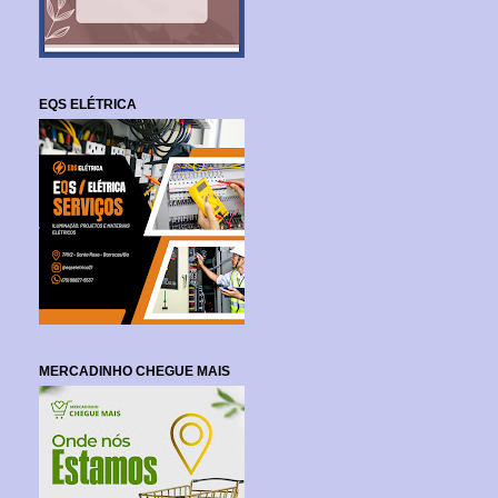
EQS ELÉTRICA
MERCADINHO CHEGUE MAIS