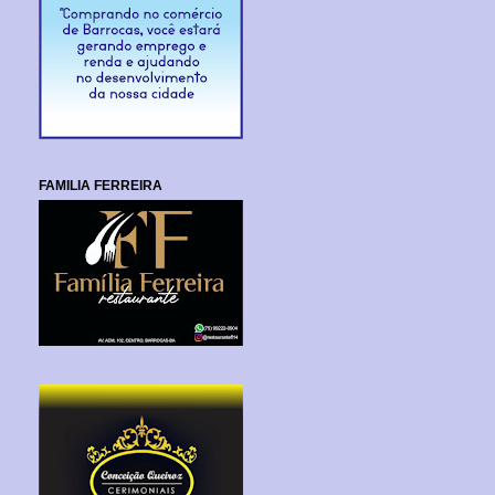
FAMILIA FERREIRA