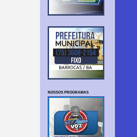
NOSSOS PROGRAMAS