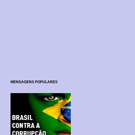
MENSAGENS POPULARES