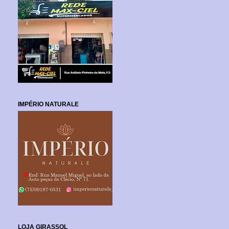
IMPÉRIO NATURALE
LOJA GIRASSOL