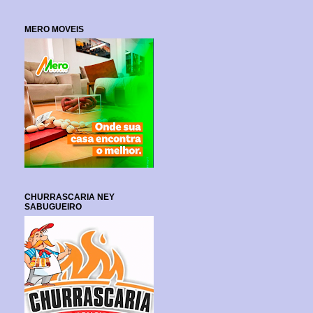
MERO MOVEIS
CHURRASCARIA NEY
SABUGUEIRO