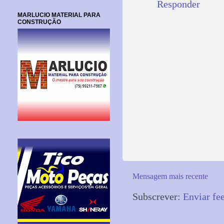
Responder
MARLUCIO MATERIAL PARA
CONSTRUÇÃO
Mensagem mais recente
Subscrever:
Enviar fe