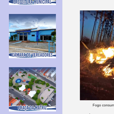
Fogo consumi