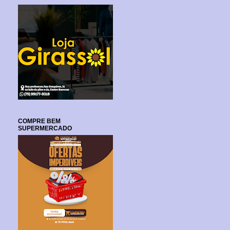
COMPRE BEM
SUPERMERCADO