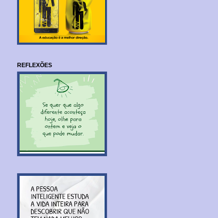
REFLEXÕES