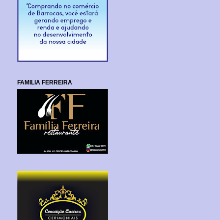
FAMILIA FERREIRA