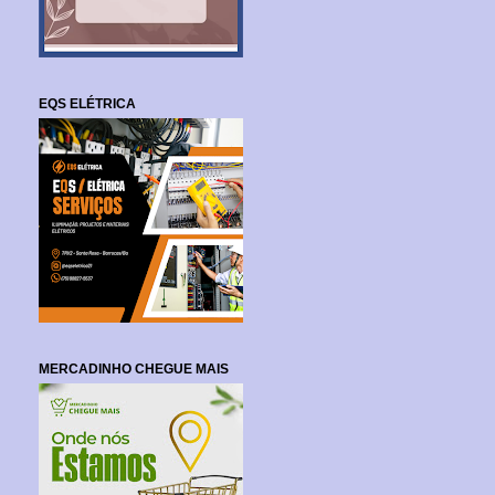
EQS ELÉTRICA
MERCADINHO CHEGUE MAIS