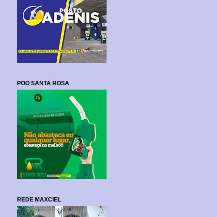
POO SANTA ROSA
REDE MAXCIEL