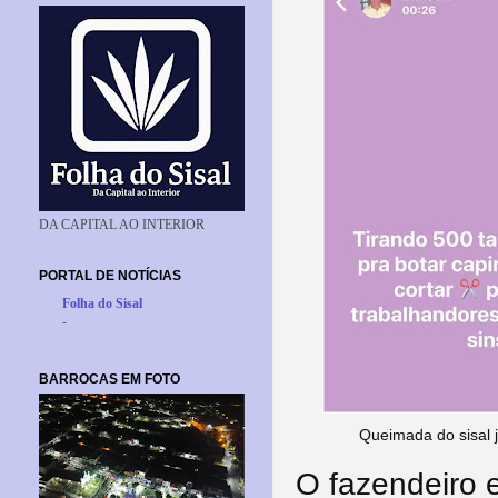
DA CAPITAL AO INTERIOR
PORTAL DE NOTÍCIAS
Folha do Sisal
-
BARROCAS EM FOTO
Queimada do sisal j
O fazendeiro e