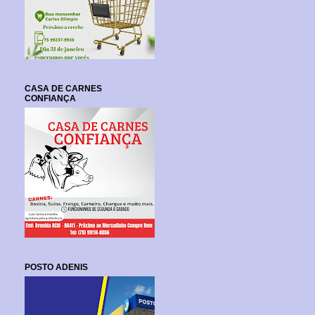
CASA DE CARNES
CONFIANÇA
POSTO ADENIS