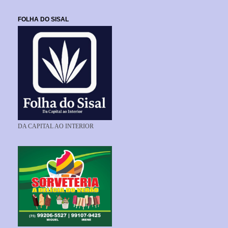
FOLHA DO SISAL
DA CAPITAL AO INTERIOR