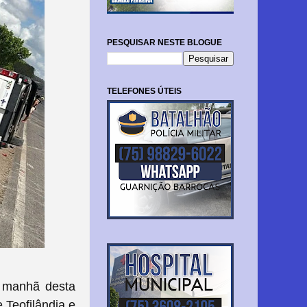
PESQUISAR NESTE BLOGUE
TELEFONES ÚTEIS
 manhã desta
 Teofilândia e