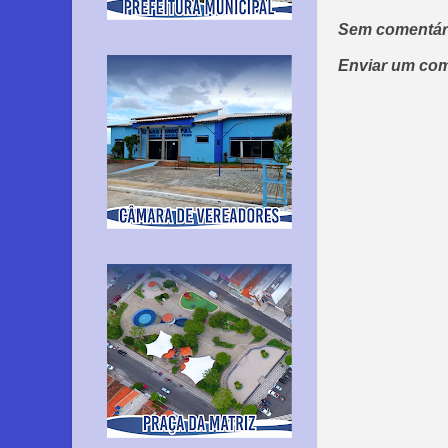
Sem comentár
Enviar um com