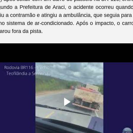
undo a Prefeitura de Araci, o acidente ocorreu quand
iu a contramão e atingiu a ambulância, que seguia para
o sistema de ar-condicionado. Após o impacto, o car
arou fora da pista.