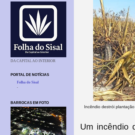
DA CAPITAL AO INTERIOR
PORTAL DE NOTÍCIAS
Folha do Sisal
-
BARROCAS EM FOTO
Incêndio destrói plantação
Um incêndio d