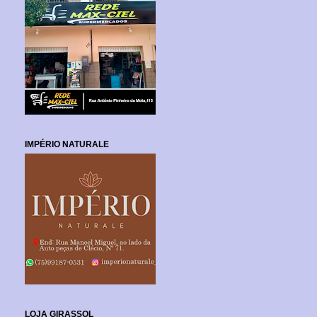
IMPÉRIO NATURALE
LOJA GIRASSOL