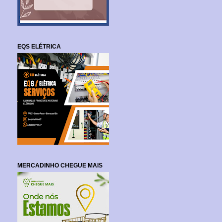
EQS ELÉTRICA
MERCADINHO CHEGUE MAIS