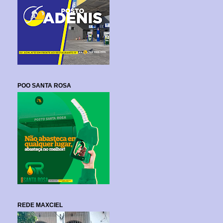
POO SANTA ROSA
REDE MAXCIEL