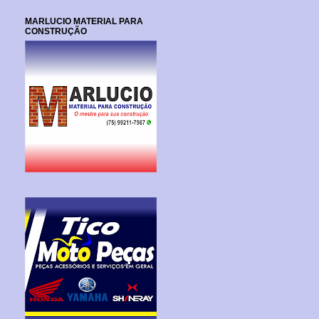
MARLUCIO MATERIAL PARA
CONSTRUÇÃO