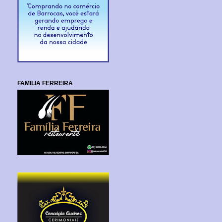
FAMILIA FERREIRA