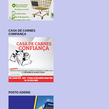
CASA DE CARNES
CONFIANÇA
POSTO ADENIS