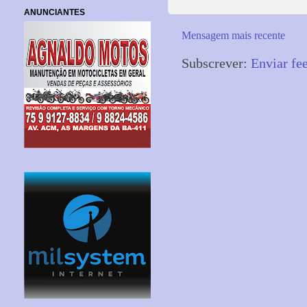
ANUNCIANTES
Mensagem mais recente
Subscrever:
Enviar fe