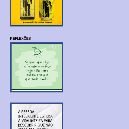
REFLEXÕES