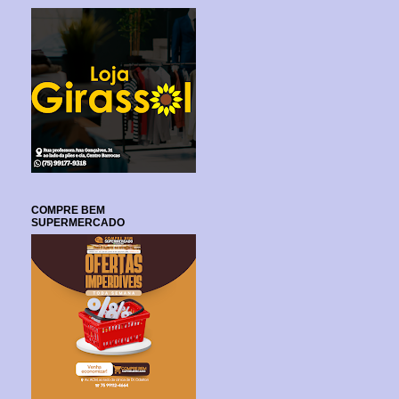
COMPRE BEM
SUPERMERCADO