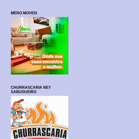
MERO MOVEIS
CHURRASCARIA NEY
SABUGUEIRO