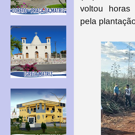
voltou horas
pela plantação