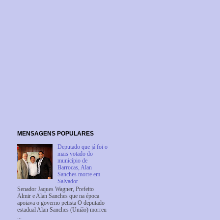
MENSAGENS POPULARES
Deputado que já foi o
mais votado do
município de
Barrocas, Alan
Sanches morre em
Salvador
Senador Jaques Wagner, Prefeito
Almir e Alan Sanches que na época
apoiava o governo petista O deputado
estadual Alan Sanches (União) morreu
...