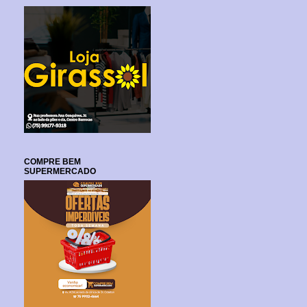
COMPRE BEM
SUPERMERCADO