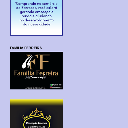
FAMILIA FERREIRA