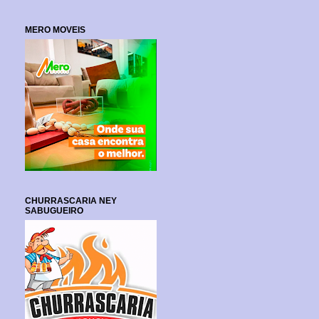
MERO MOVEIS
CHURRASCARIA NEY
SABUGUEIRO