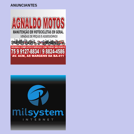
ANUNCIANTES