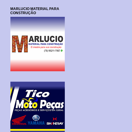
MARLUCIO MATERIAL PARA
CONSTRUÇÃO