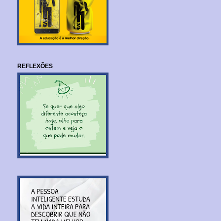
REFLEXÕES