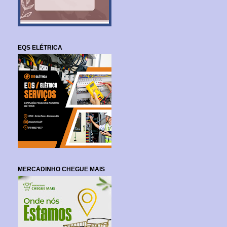
EQS ELÉTRICA
MERCADINHO CHEGUE MAIS