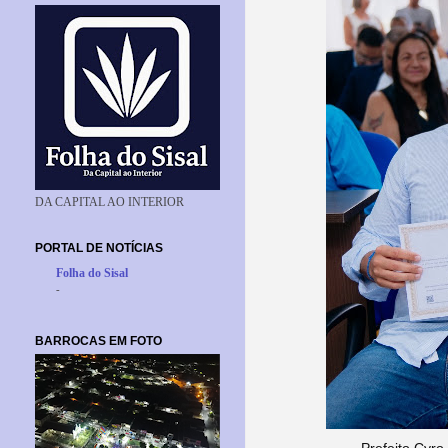
DA CAPITAL AO INTERIOR
PORTAL DE NOTÍCIAS
Folha do Sisal
-
BARROCAS EM FOTO