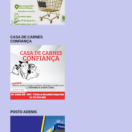
CASA DE CARNES
CONFIANÇA
POSTO ADENIS