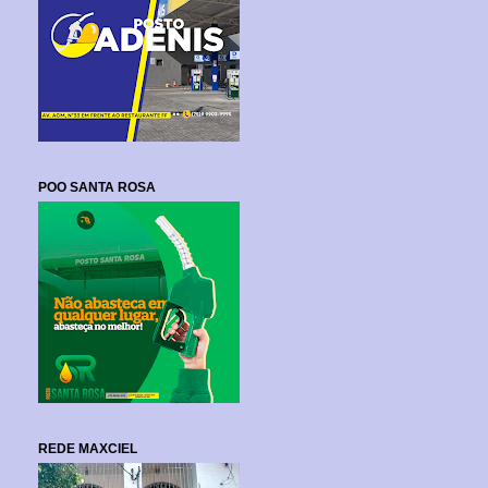
POO SANTA ROSA
REDE MAXCIEL