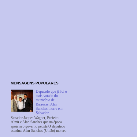
MENSAGENS POPULARES
Deputado que já foi o
mais votado do
município de
Barrocas, Alan
Sanches morre em
Salvador
Senador Jaques Wagner, Prefeito
Almir e Alan Sanches que na época
apoiava o governo petista O deputado
estadual Alan Sanches (União) morreu
...