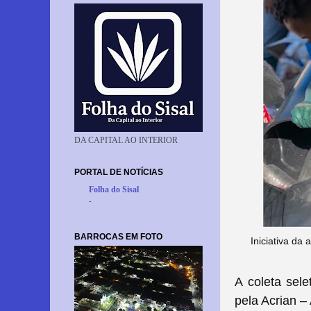
DA CAPITAL AO INTERIOR
PORTAL DE NOTÍCIAS
Folha do Sisal
-
BARROCAS EM FOTO
Iniciativa da
A coleta sel
pela Acrian –