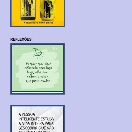
REFLEXÕES