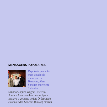
MENSAGENS POPULARES
Deputado que já foi o
mais votado do
município de
Barrocas, Alan
Sanches morre em
Salvador
Senador Jaques Wagner, Prefeito
Almir e Alan Sanches que na época
apoiava o governo petista O deputado
estadual Alan Sanches (União) morreu
...