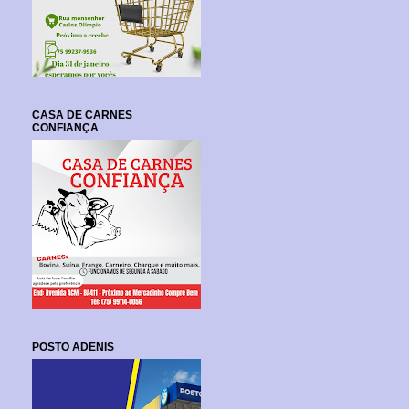
CASA DE CARNES
CONFIANÇA
POSTO ADENIS