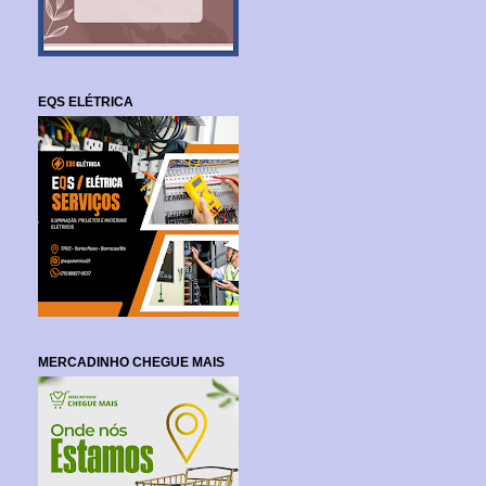
EQS ELÉTRICA
MERCADINHO CHEGUE MAIS