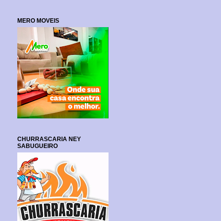
MERO MOVEIS
CHURRASCARIA NEY
SABUGUEIRO