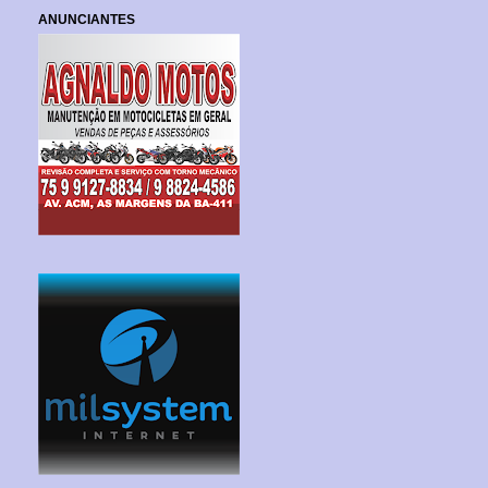
ANUNCIANTES