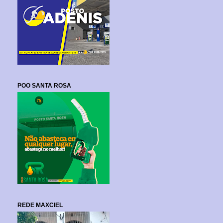
POO SANTA ROSA
REDE MAXCIEL