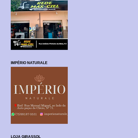
IMPÉRIO NATURALE
LOJA GIRASSOL