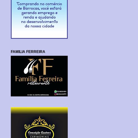
FAMILIA FERREIRA