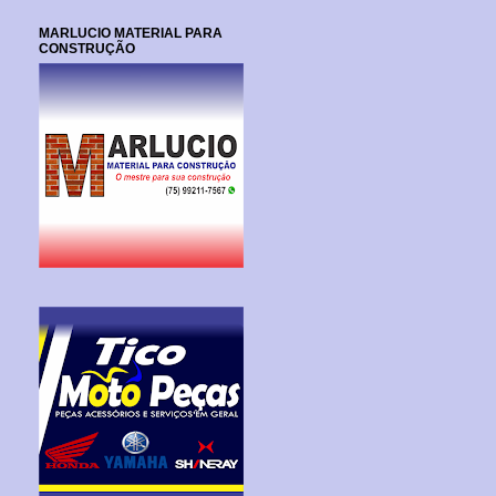
MARLUCIO MATERIAL PARA
CONSTRUÇÃO