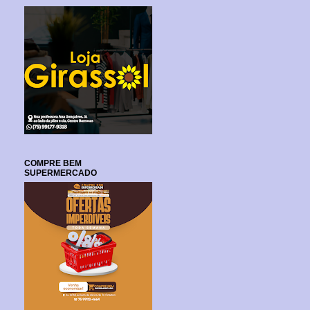
COMPRE BEM
SUPERMERCADO