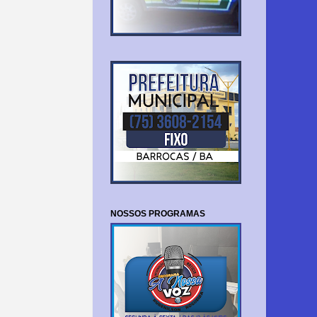
NOSSOS PROGRAMAS