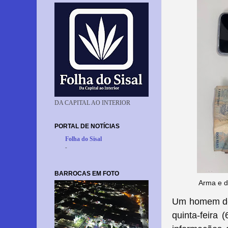
DA CAPITAL AO INTERIOR
PORTAL DE NOTÍCIAS
Folha do Sisal
-
BARROCAS EM FOTO
Arma e d
Um homem de 
quinta-feira