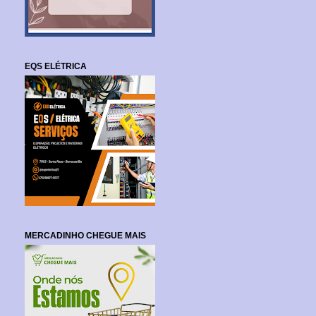
EQS ELÉTRICA
MERCADINHO CHEGUE MAIS