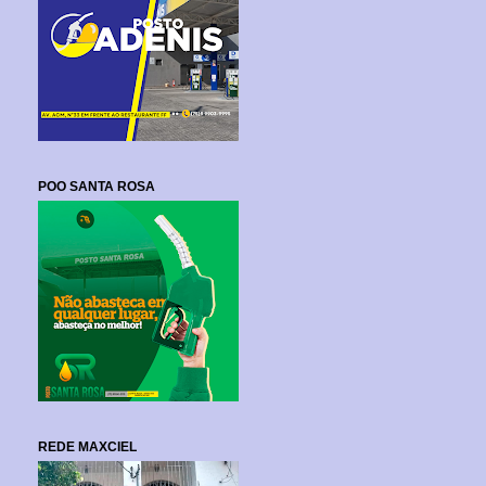
POO SANTA ROSA
REDE MAXCIEL