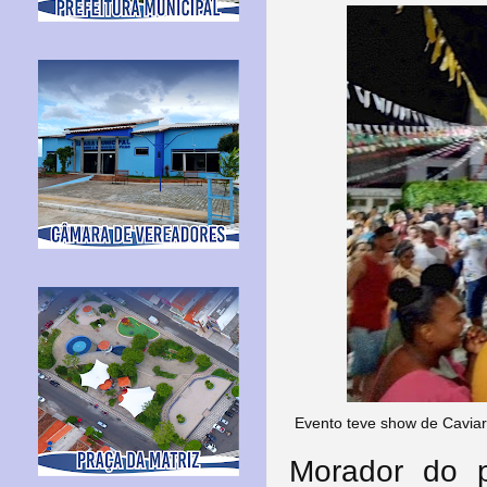
Evento teve show de Caviar
Morador do 