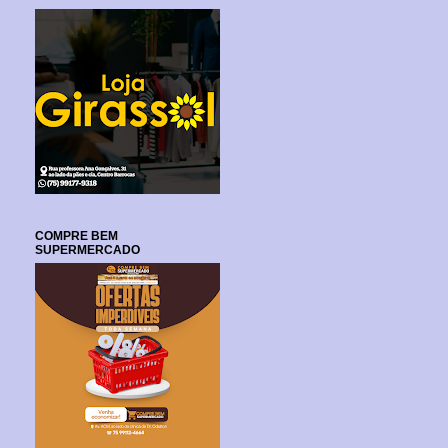
COMPRE BEM
SUPERMERCADO