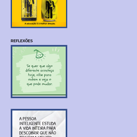
REFLEXÕES