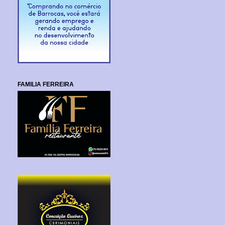
FAMILIA FERREIRA