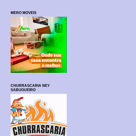
MERO MOVEIS
CHURRASCARIA NEY
SABUGUEIRO