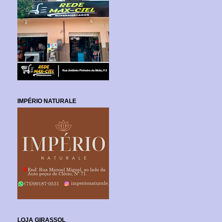
IMPÉRIO NATURALE
LOJA GIRASSOL