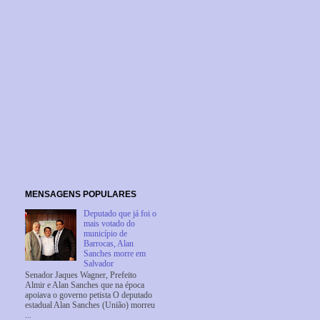
MENSAGENS POPULARES
Deputado que já foi o
mais votado do
município de
Barrocas, Alan
Sanches morre em
Salvador
Senador Jaques Wagner, Prefeito
Almir e Alan Sanches que na época
apoiava o governo petista O deputado
estadual Alan Sanches (União) morreu
...