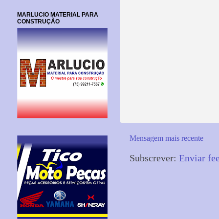
MARLUCIO MATERIAL PARA
CONSTRUÇÃO
Mensagem mais recente
Subscrever:
Enviar fe