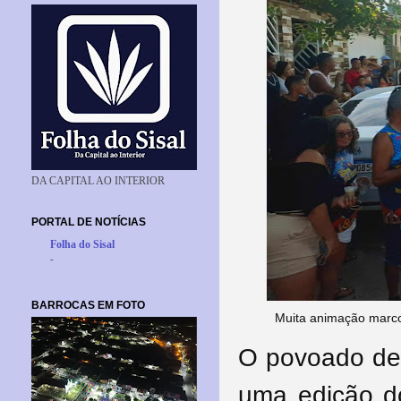
DA CAPITAL AO INTERIOR
PORTAL DE NOTÍCIAS
Folha do Sisal
-
BARROCAS EM FOTO
Muita animação marco
O povoado de 
uma edição do