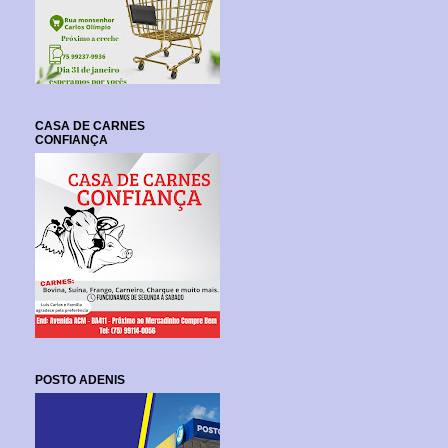
CASA DE CARNES
CONFIANÇA
POSTO ADENIS