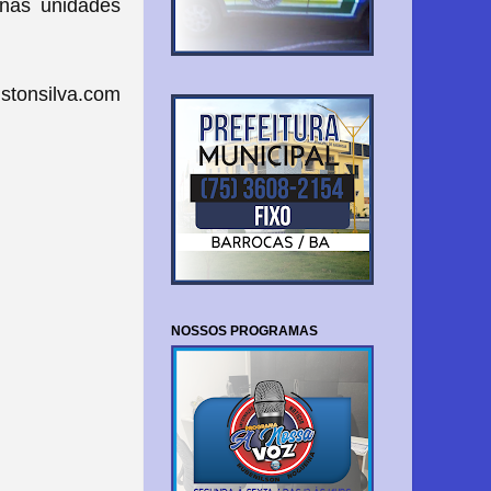
 nas unidades
stonsilva.com
NOSSOS PROGRAMAS