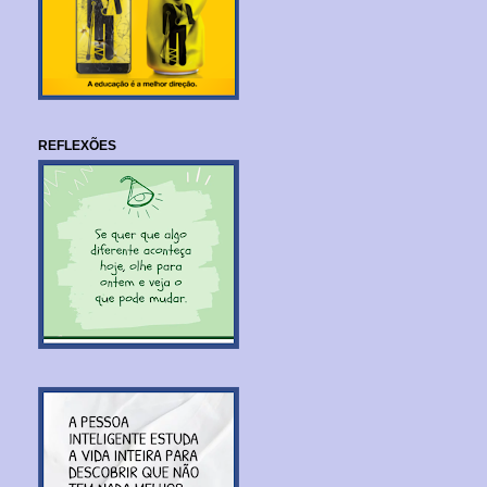
REFLEXÕES