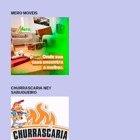
MERO MOVEIS
CHURRASCARIA NEY
SABUGUEIRO