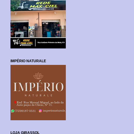
IMPÉRIO NATURALE
LOJA GIRASSOL