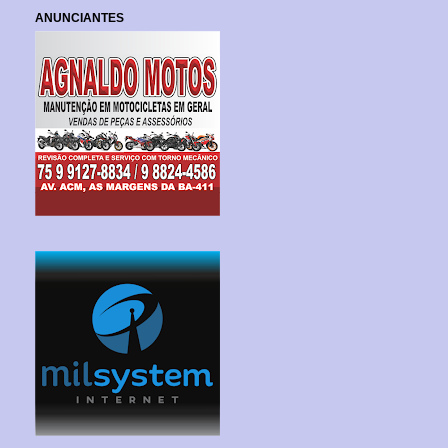
ANUNCIANTES