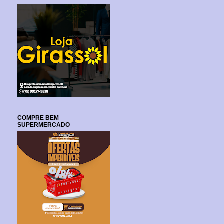
COMPRE BEM
SUPERMERCADO