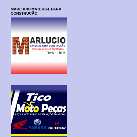
MARLUCIO MATERIAL PARA
CONSTRUÇÃO