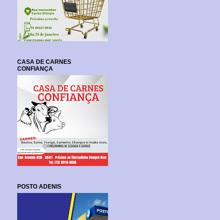
CASA DE CARNES
CONFIANÇA
POSTO ADENIS