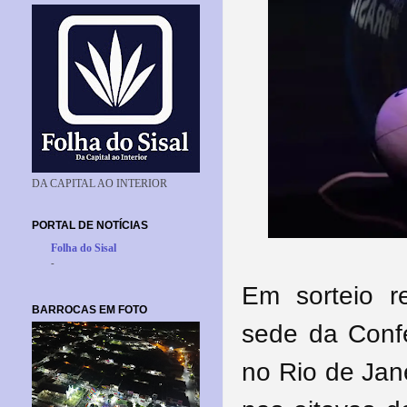
DA CAPITAL AO INTERIOR
PORTAL DE NOTÍCIAS
Folha do Sisal
-
Em sorteio re
BARROCAS EM FOTO
sede da Confe
no Rio de Jan