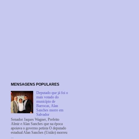
MENSAGENS POPULARES
Deputado que já foi o
mais votado do
município de
Barrocas, Alan
Sanches morre em
Salvador
Senador Jaques Wagner, Prefeito
Almir e Alan Sanches que na época
apoiava o governo petista O deputado
estadual Alan Sanches (União) morreu
...