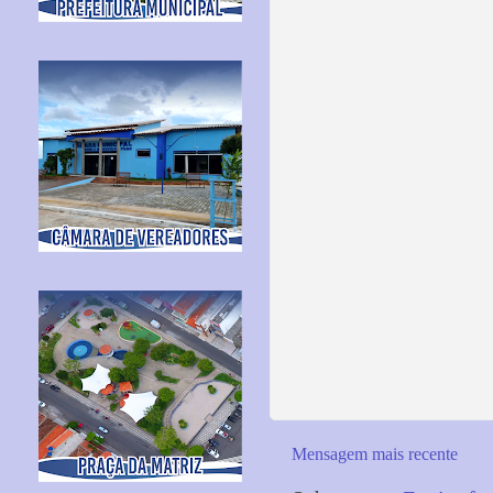
Mensagem mais recente