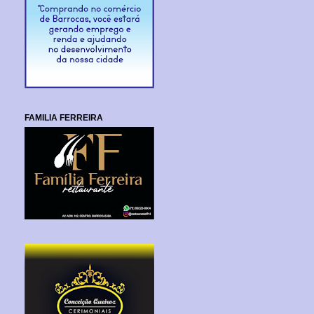
FAMILIA FERREIRA