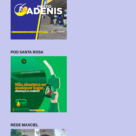
POO SANTA ROSA
REDE MAXCIEL