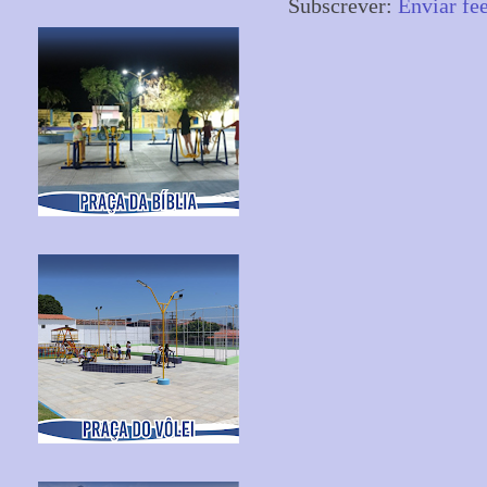
Subscrever:
Enviar fe