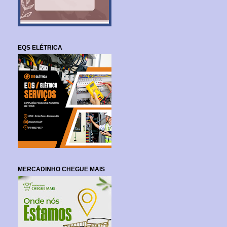
EQS ELÉTRICA
MERCADINHO CHEGUE MAIS