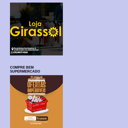
COMPRE BEM
SUPERMERCADO