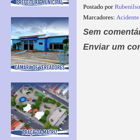
Postado por
Rubenils
Marcadores:
Acidente
Sem comentár
Enviar um co