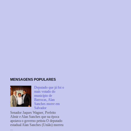
MENSAGENS POPULARES
Deputado que já foi o
mais votado do
município de
Barrocas, Alan
Sanches morre em
Salvador
Senador Jaques Wagner, Prefeito
Almir e Alan Sanches que na época
apoiava o governo petista O deputado
estadual Alan Sanches (União) morreu
...