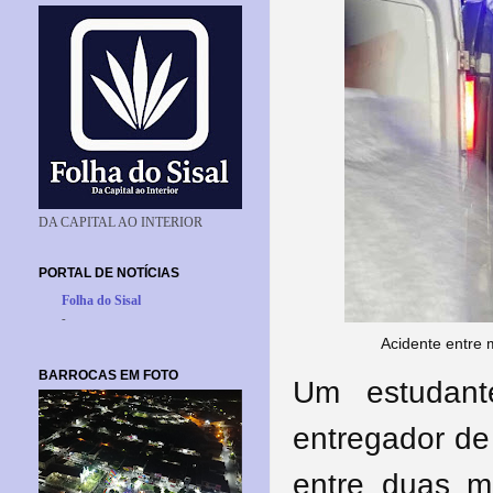
DA CAPITAL AO INTERIOR
PORTAL DE NOTÍCIAS
Folha do Sisal
-
Acidente entre 
BARROCAS EM FOTO
Um estudan
entregador de 
entre duas mo