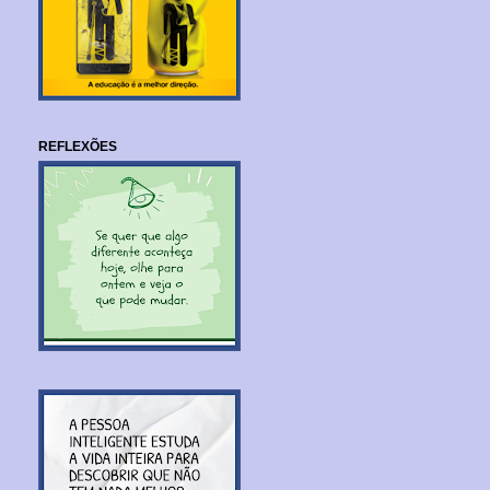
REFLEXÕES