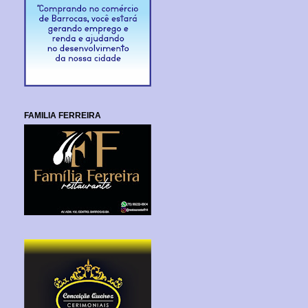
FAMILIA FERREIRA