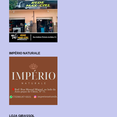
IMPÉRIO NATURALE
LOJA GIRASSOL