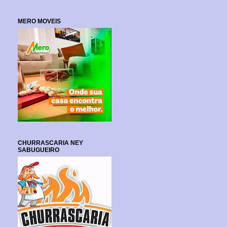
MERO MOVEIS
CHURRASCARIA NEY
SABUGUEIRO