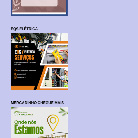
EQS ELÉTRICA
MERCADINHO CHEGUE MAIS