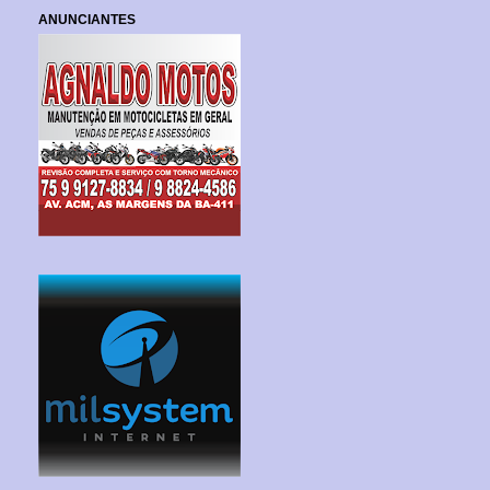
ANUNCIANTES