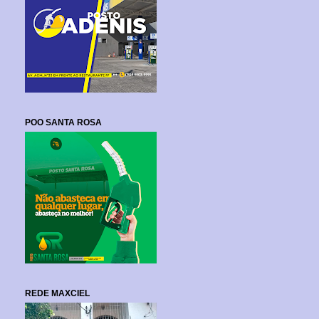
POO SANTA ROSA
REDE MAXCIEL