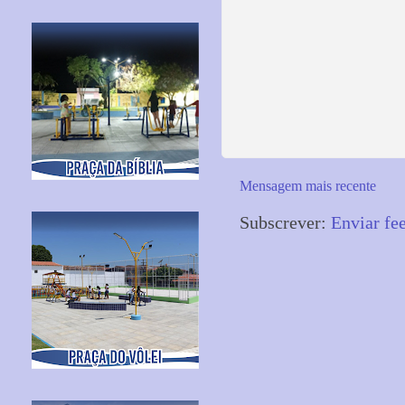
Mensagem mais recente
Subscrever:
Enviar fe