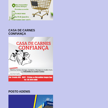
CASA DE CARNES
CONFIANÇA
POSTO ADENIS