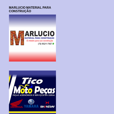
MARLUCIO MATERIAL PARA
CONSTRUÇÃO