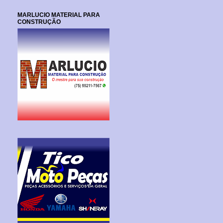
MARLUCIO MATERIAL PARA
CONSTRUÇÃO