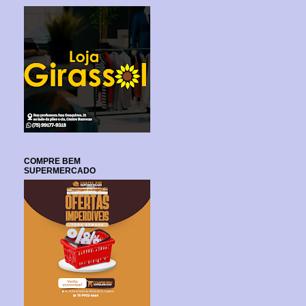
COMPRE BEM
SUPERMERCADO