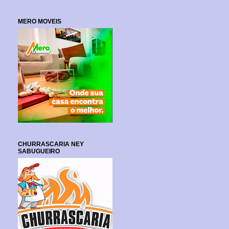
MERO MOVEIS
CHURRASCARIA NEY
SABUGUEIRO