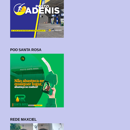
POO SANTA ROSA
REDE MAXCIEL