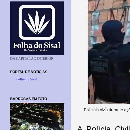
DA CAPITAL AO INTERIOR
PORTAL DE NOTÍCIAS
Folha do Sisal
-
BARROCAS EM FOTO
Policiais civis durante 
A Polícia Civ