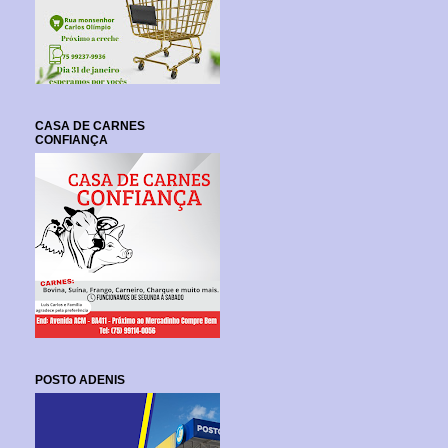
CASA DE CARNES
CONFIANÇA
POSTO ADENIS