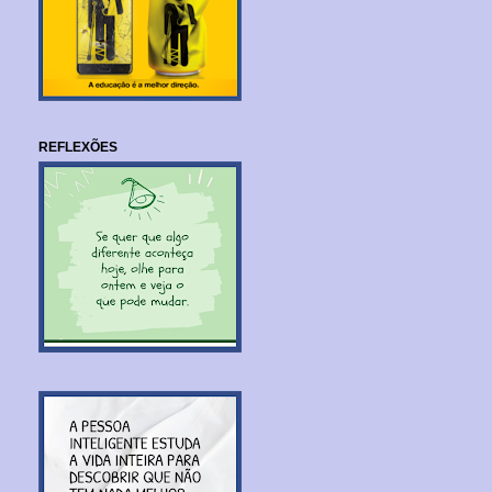
REFLEXÕES