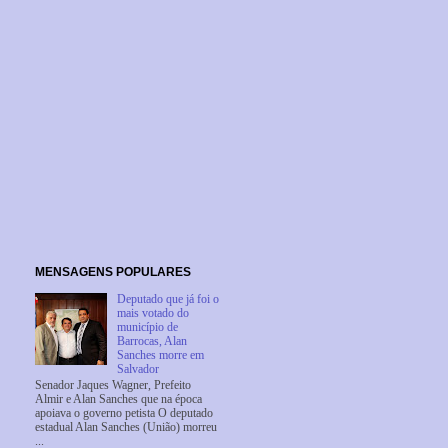
MENSAGENS POPULARES
Deputado que já foi o
mais votado do
município de
Barrocas, Alan
Sanches morre em
Salvador
Senador Jaques Wagner, Prefeito
Almir e Alan Sanches que na época
apoiava o governo petista O deputado
estadual Alan Sanches (União) morreu
...