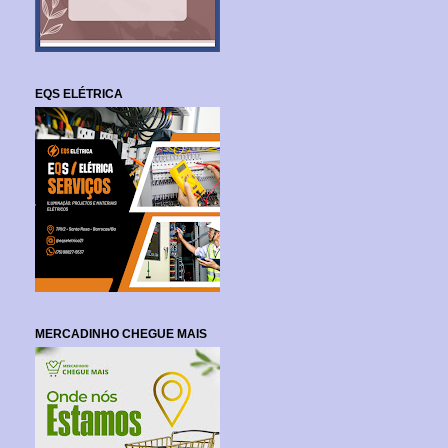
EQS ELÉTRICA
MERCADINHO CHEGUE MAIS