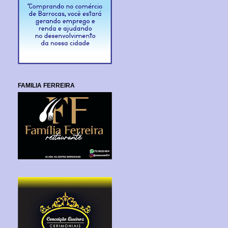
FAMILIA FERREIRA