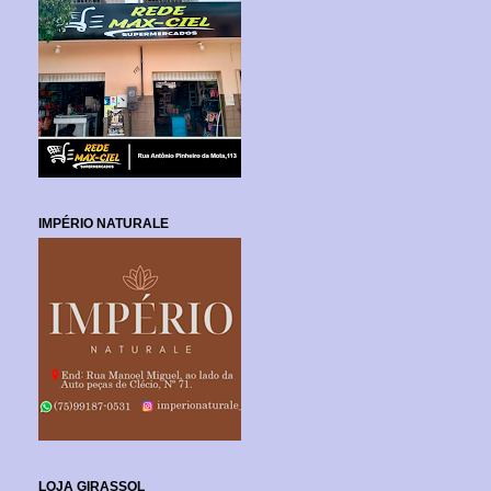
IMPÉRIO NATURALE
LOJA GIRASSOL