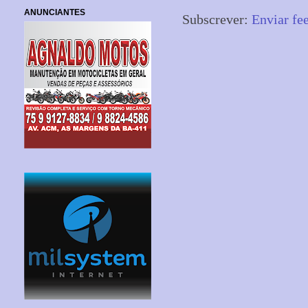
ANUNCIANTES
Subscrever:
Enviar fe