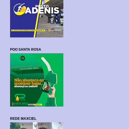
POO SANTA ROSA
REDE MAXCIEL