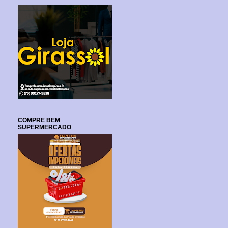
COMPRE BEM
SUPERMERCADO