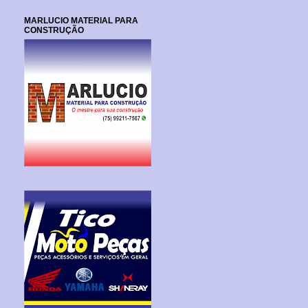
MARLUCIO MATERIAL PARA
CONSTRUÇÃO