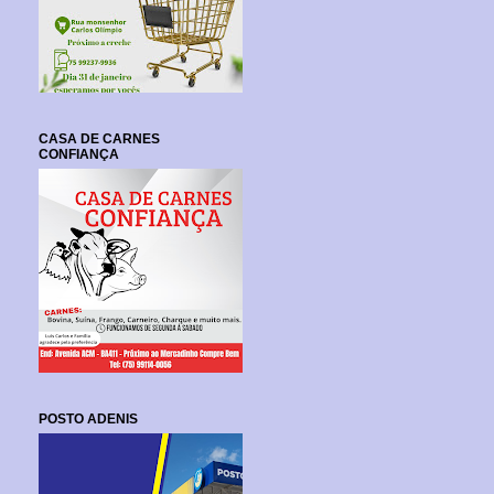
CASA DE CARNES
CONFIANÇA
POSTO ADENIS