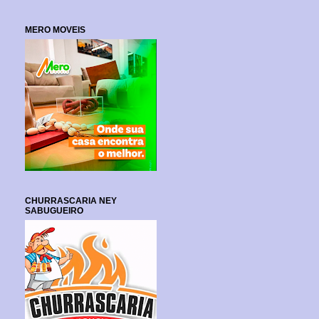
MERO MOVEIS
CHURRASCARIA NEY
SABUGUEIRO