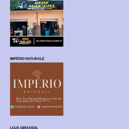
IMPÉRIO NATURALE
LOJA GIRASSOL