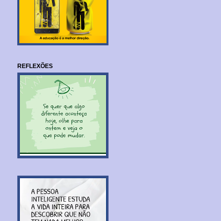
REFLEXÕES