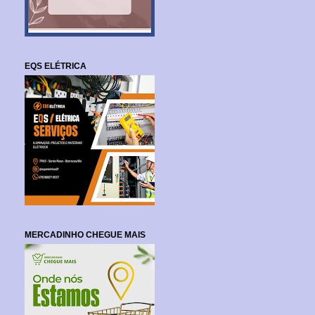
EQS ELÉTRICA
MERCADINHO CHEGUE MAIS