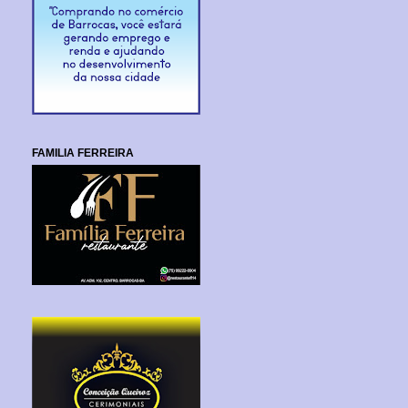
FAMILIA FERREIRA