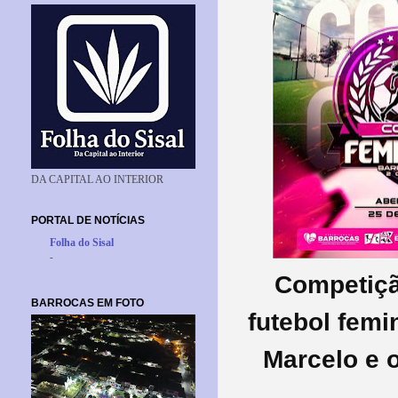
DA CAPITAL AO INTERIOR
PORTAL DE NOTÍCIAS
Folha do Sisal
-
Competição
BARROCAS EM FOTO
futebol femi
Marcelo e o