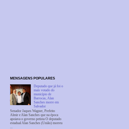
MENSAGENS POPULARES
Deputado que já foi o
mais votado do
município de
Barrocas, Alan
Sanches morre em
Salvador
Senador Jaques Wagner, Prefeito
Almir e Alan Sanches que na época
apoiava o governo petista O deputado
estadual Alan Sanches (União) morreu
...