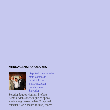
MENSAGENS POPULARES
Deputado que já foi o
mais votado do
município de
Barrocas, Alan
Sanches morre em
Salvador
Senador Jaques Wagner, Prefeito
Almir e Alan Sanches que na época
apoiava o governo petista O deputado
estadual Alan Sanches (União) morreu
...