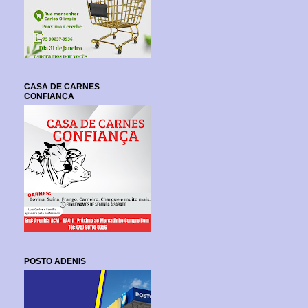
CASA DE CARNES
CONFIANÇA
POSTO ADENIS