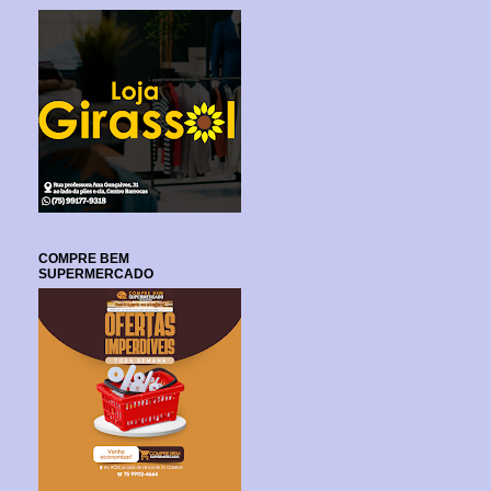
COMPRE BEM
SUPERMERCADO