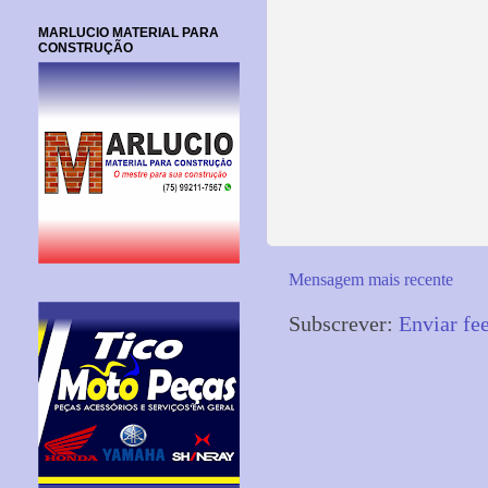
MARLUCIO MATERIAL PARA
CONSTRUÇÃO
Mensagem mais recente
Subscrever:
Enviar fe