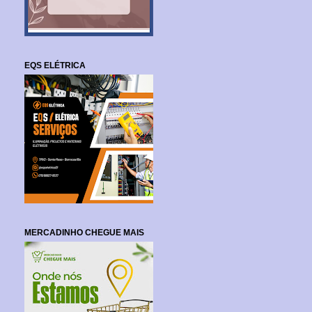
EQS ELÉTRICA
MERCADINHO CHEGUE MAIS