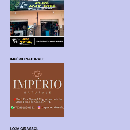
IMPÉRIO NATURALE
LOJA GIRASSOL