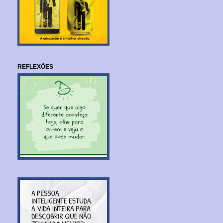
REFLEXÕES