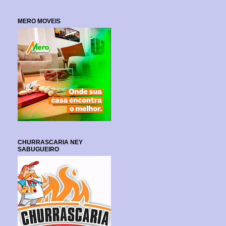
MERO MOVEIS
CHURRASCARIA NEY
SABUGUEIRO