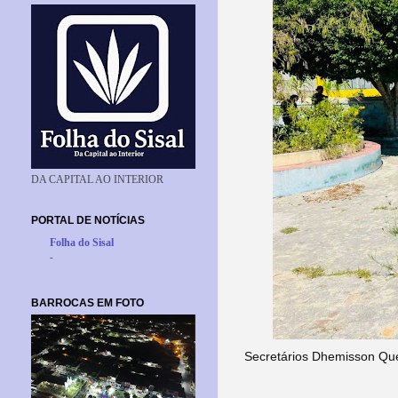
DA CAPITAL AO INTERIOR
PORTAL DE NOTÍCIAS
Folha do Sisal
-
BARROCAS EM FOTO
Secretários Dhemisson Que