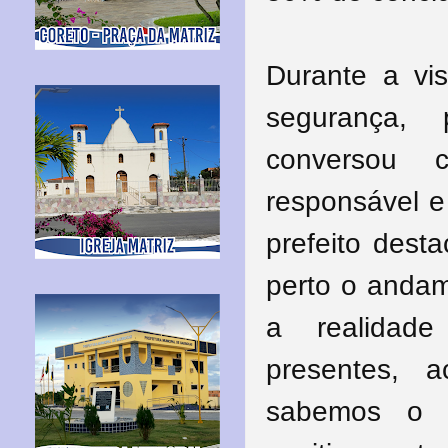
Durante a vis
segurança, 
conversou 
responsável e
prefeito dest
perto o andam
a realidade
presentes, 
sabemos o q