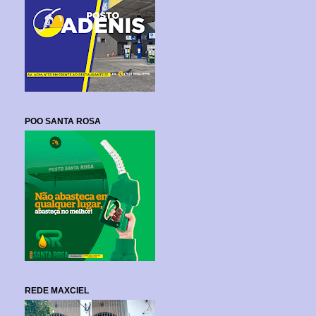
POO SANTA ROSA
REDE MAXCIEL