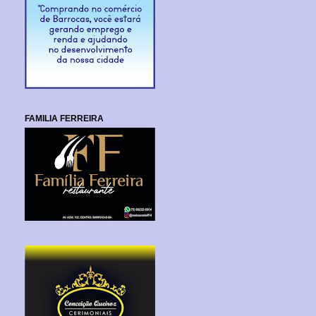
FAMILIA FERREIRA