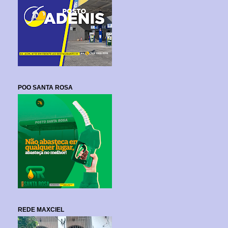
POO SANTA ROSA
REDE MAXCIEL