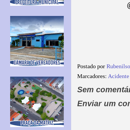
Postado por
Rubenils
Marcadores:
Acidente
Sem comentár
Enviar um co