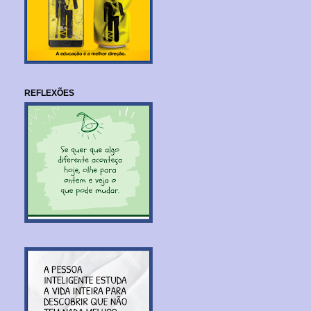
REFLEXÕES