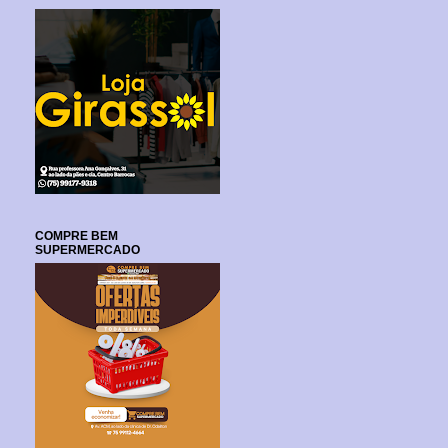
COMPRE BEM
SUPERMERCADO