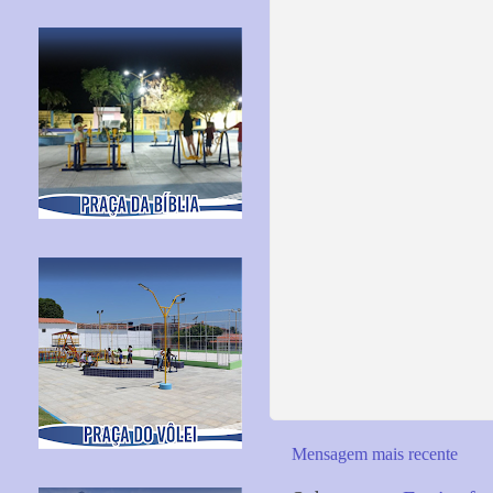
Mensagem mais recente