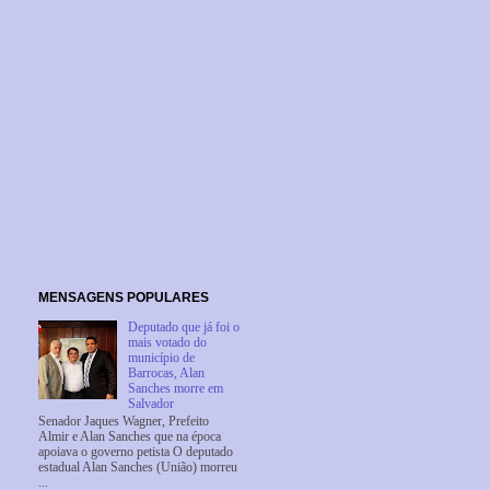
MENSAGENS POPULARES
Deputado que já foi o
mais votado do
município de
Barrocas, Alan
Sanches morre em
Salvador
Senador Jaques Wagner, Prefeito
Almir e Alan Sanches que na época
apoiava o governo petista O deputado
estadual Alan Sanches (União) morreu
...