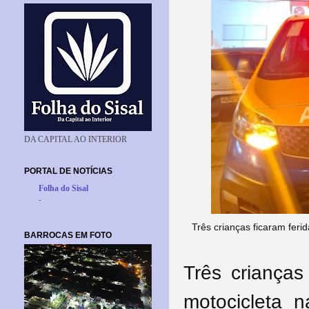
DA CAPITAL AO INTERIOR
PORTAL DE NOTÍCIAS
Folha do Sisal
-
Três crianças ficaram fer
BARROCAS EM FOTO
Três crianças
motocicleta n