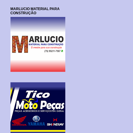
MARLUCIO MATERIAL PARA
CONSTRUÇÃO