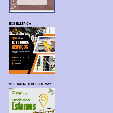
EQS ELÉTRICA
MERCADINHO CHEGUE MAIS