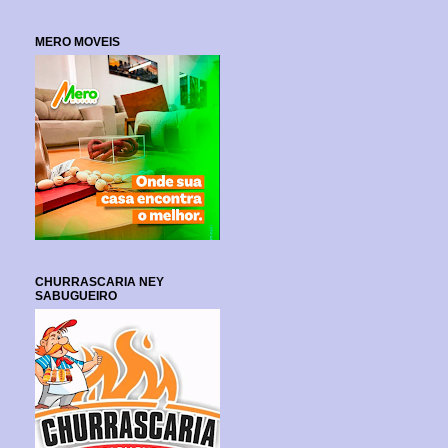
MERO MOVEIS
CHURRASCARIA NEY
SABUGUEIRO