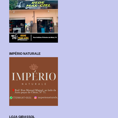
IMPÉRIO NATURALE
LOJA GIRASSOL