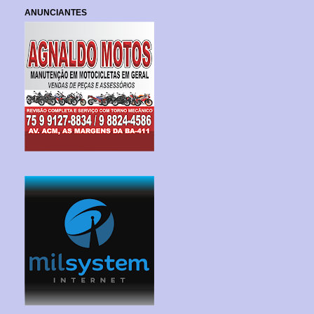
ANUNCIANTES