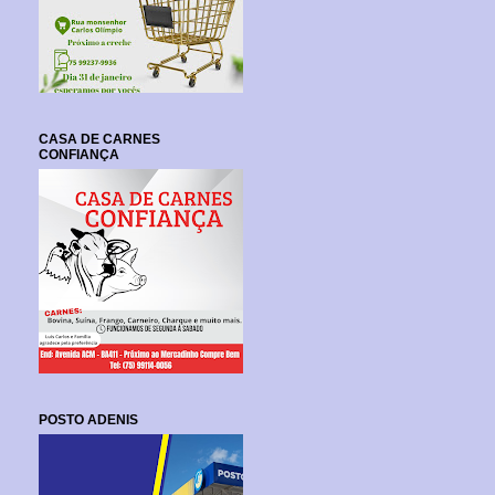
CASA DE CARNES
CONFIANÇA
POSTO ADENIS