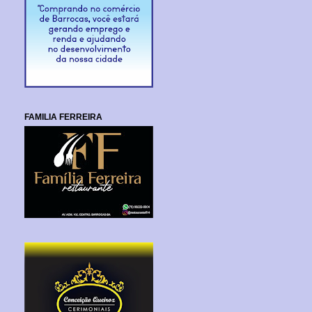
FAMILIA FERREIRA