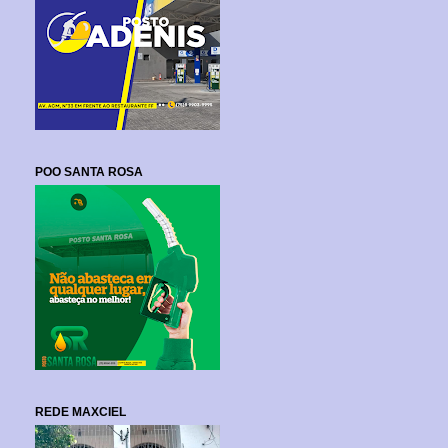
POO SANTA ROSA
REDE MAXCIEL