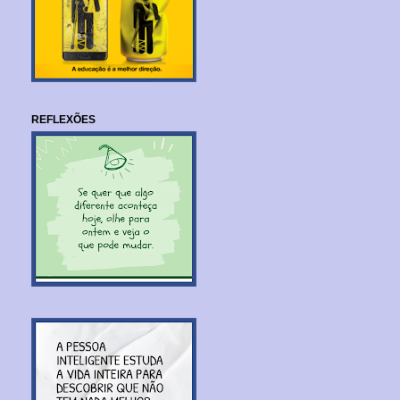
REFLEXÕES