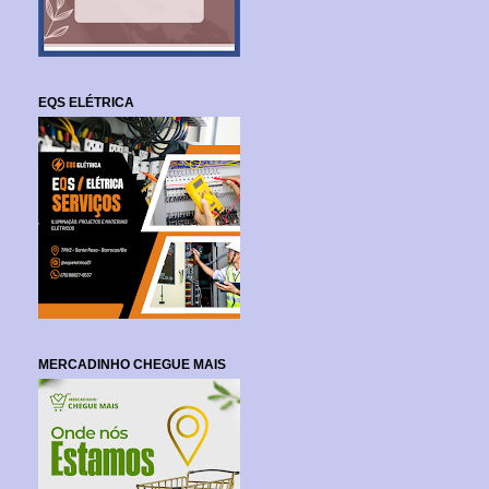
EQS ELÉTRICA
MERCADINHO CHEGUE MAIS