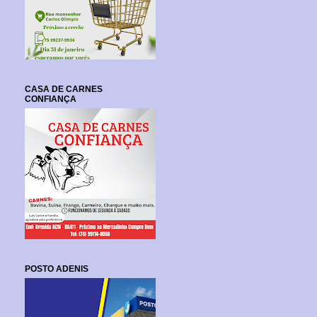
CASA DE CARNES
CONFIANÇA
POSTO ADENIS