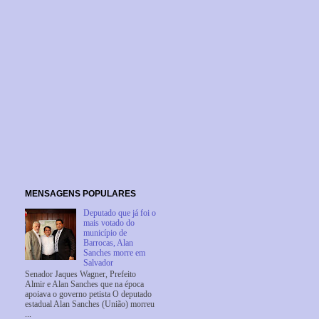
MENSAGENS POPULARES
Deputado que já foi o
mais votado do
município de
Barrocas, Alan
Sanches morre em
Salvador
Senador Jaques Wagner, Prefeito
Almir e Alan Sanches que na época
apoiava o governo petista O deputado
estadual Alan Sanches (União) morreu
...