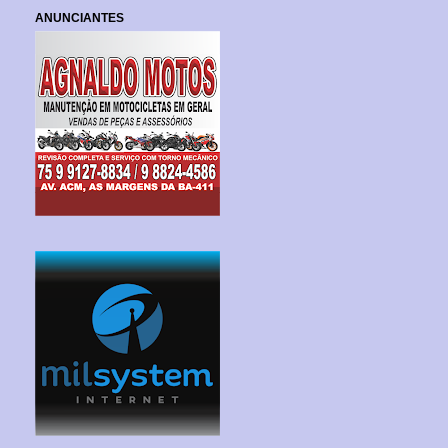
ANUNCIANTES