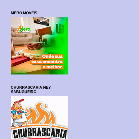
MERO MOVEIS
CHURRASCARIA NEY
SABUGUEIRO