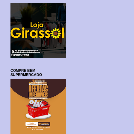
COMPRE BEM
SUPERMERCADO