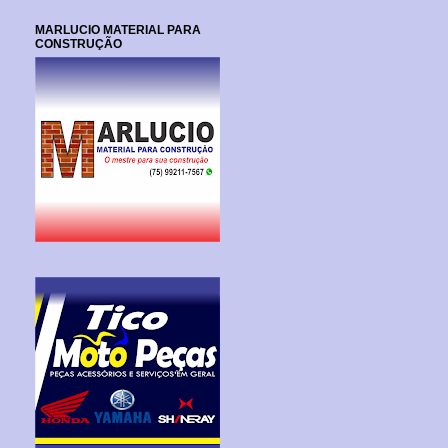
MARLUCIO MATERIAL PARA
CONSTRUÇÃO