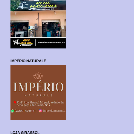
IMPÉRIO NATURALE
LOJA GIRASSOL