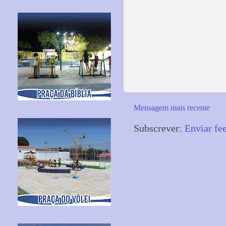
Mensagem mais recente
Subscrever:
Enviar fe