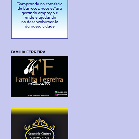
FAMILIA FERREIRA