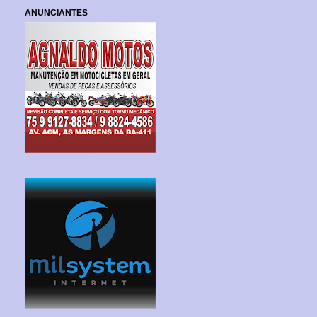
ANUNCIANTES