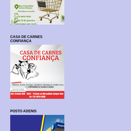
CASA DE CARNES
CONFIANÇA
POSTO ADENIS