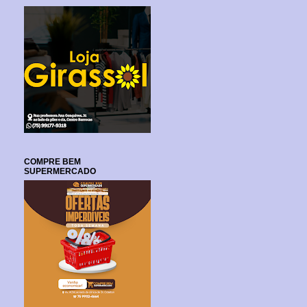
COMPRE BEM
SUPERMERCADO