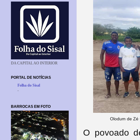
DA CAPITAL AO INTERIOR
PORTAL DE NOTÍCIAS
Folha do Sisal
-
BARROCAS EM FOTO
Olodum de Zé 
O povoado de