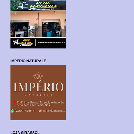
IMPÉRIO NATURALE
LOJA GIRASSOL