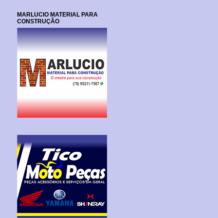
MARLUCIO MATERIAL PARA
CONSTRUÇÃO