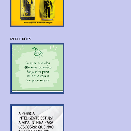
REFLEXÕES