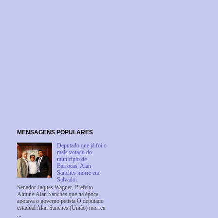
MENSAGENS POPULARES
Deputado que já foi o
mais votado do
município de
Barrocas, Alan
Sanches morre em
Salvador
Senador Jaques Wagner, Prefeito
Almir e Alan Sanches que na época
apoiava o governo petista O deputado
estadual Alan Sanches (União) morreu
...