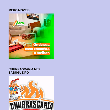
MERO MOVEIS
CHURRASCARIA NEY
SABUGUEIRO