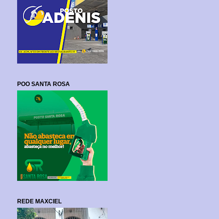
POO SANTA ROSA
REDE MAXCIEL