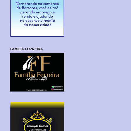
FAMILIA FERREIRA