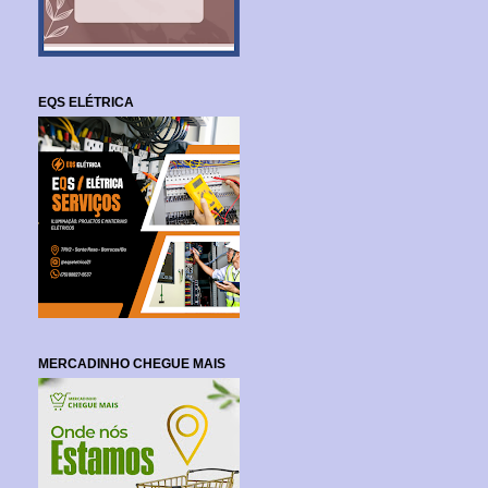
EQS ELÉTRICA
MERCADINHO CHEGUE MAIS