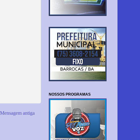
NOSSOS PROGRAMAS
Mensagem antiga