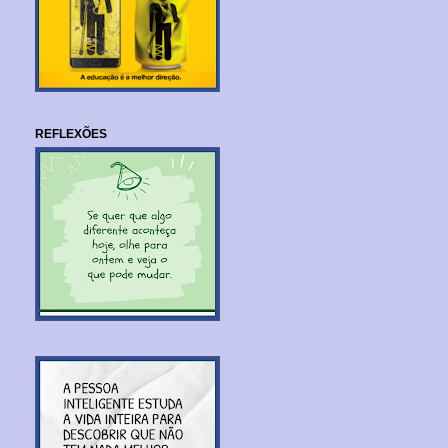
REFLEXÕES