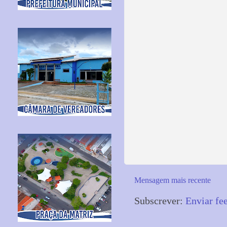
Mensagem mais recente
Subscrever:
Enviar fe