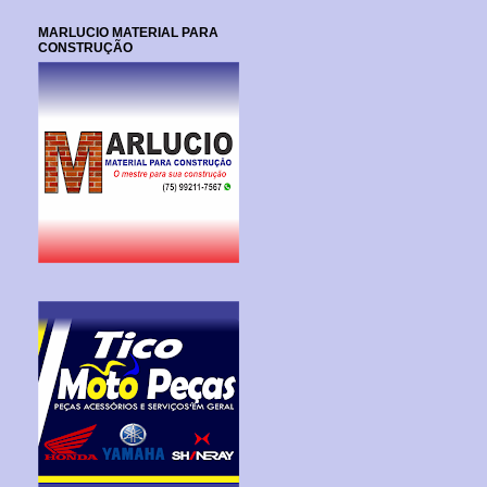
MARLUCIO MATERIAL PARA
CONSTRUÇÃO