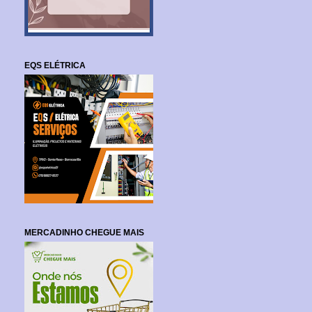
EQS ELÉTRICA
MERCADINHO CHEGUE MAIS