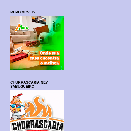
MERO MOVEIS
CHURRASCARIA NEY
SABUGUEIRO