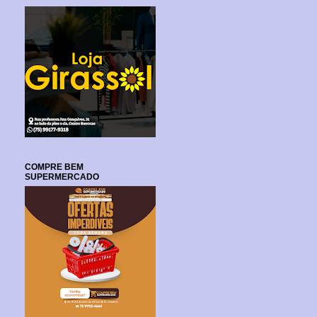
COMPRE BEM
SUPERMERCADO