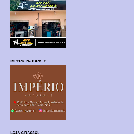
IMPÉRIO NATURALE
LOJA GIRASSOL