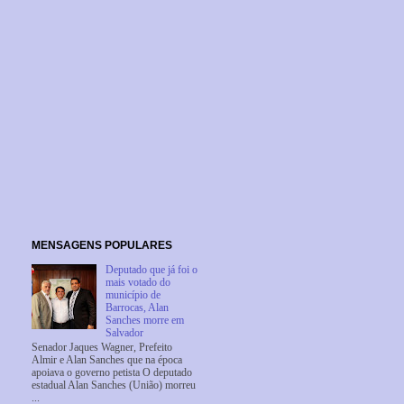
MENSAGENS POPULARES
Deputado que já foi o
mais votado do
município de
Barrocas, Alan
Sanches morre em
Salvador
Senador Jaques Wagner, Prefeito
Almir e Alan Sanches que na época
apoiava o governo petista O deputado
estadual Alan Sanches (União) morreu
...