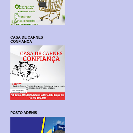
CASA DE CARNES
CONFIANÇA
POSTO ADENIS