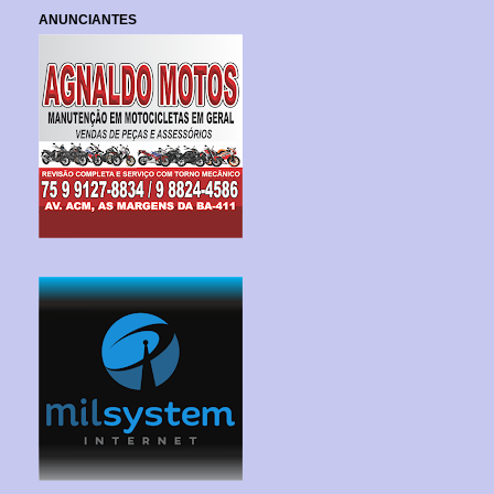
ANUNCIANTES