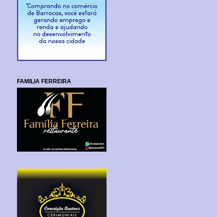
FAMILIA FERREIRA