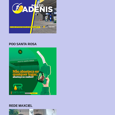
POO SANTA ROSA
REDE MAXCIEL