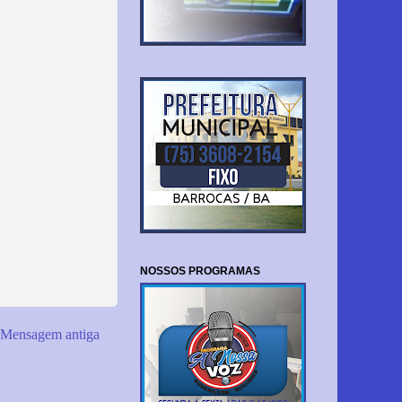
NOSSOS PROGRAMAS
Mensagem antiga