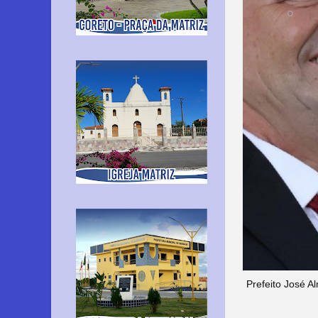
Prefeito José A