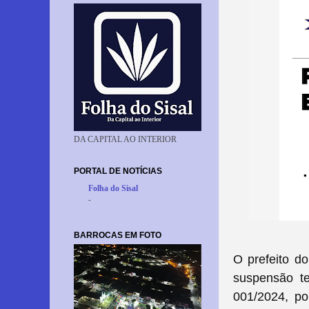
DA CAPITAL AO INTERIOR
PORTAL DE NOTÍCIAS
Folha do Sisal
-
BARROCAS EM FOTO
O prefeito do
suspensão t
001/2024, po