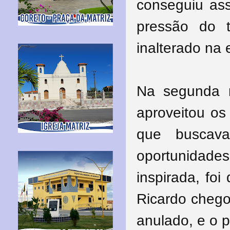
conseguiu ass
pressão do t
inalterado na e
Na segunda m
aproveitou os
que buscava
oportunidades
inspirada, foi
Ricardo chego
anulado, e o 