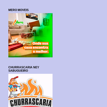
MERO MOVEIS
CHURRASCARIA NEY
SABUGUEIRO