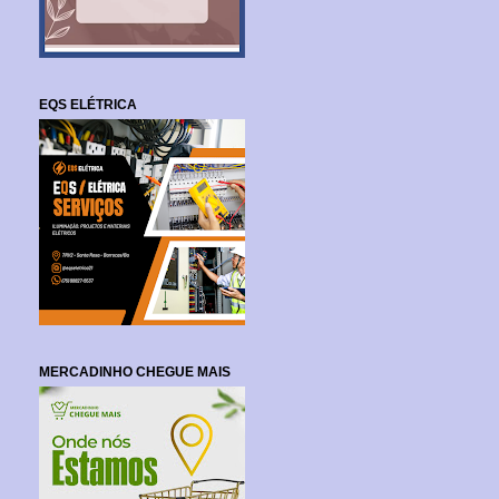
EQS ELÉTRICA
MERCADINHO CHEGUE MAIS