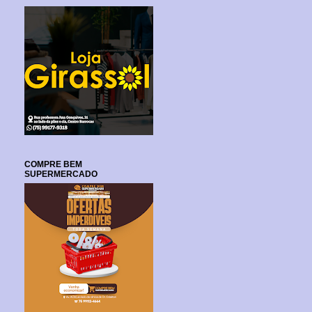
COMPRE BEM
SUPERMERCADO