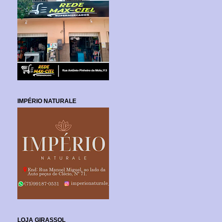
IMPÉRIO NATURALE
LOJA GIRASSOL