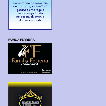
FAMILIA FERREIRA