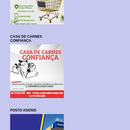
CASA DE CARNES
CONFIANÇA
POSTO ADENIS