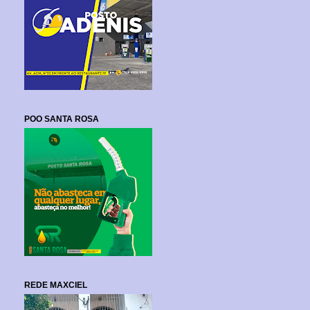
POO SANTA ROSA
REDE MAXCIEL