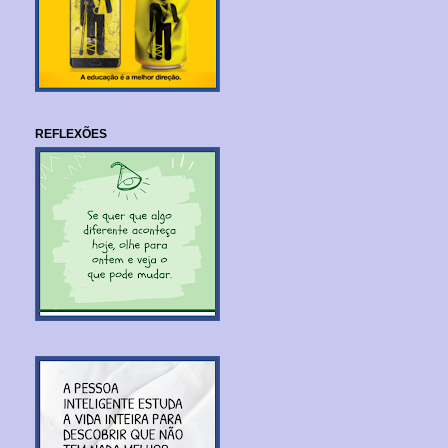
REFLEXÕES