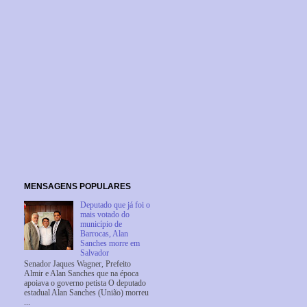
MENSAGENS POPULARES
Deputado que já foi o
mais votado do
município de
Barrocas, Alan
Sanches morre em
Salvador
Senador Jaques Wagner, Prefeito
Almir e Alan Sanches que na época
apoiava o governo petista O deputado
estadual Alan Sanches (União) morreu
...