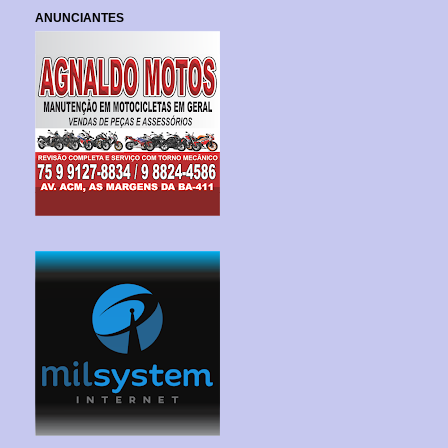
ANUNCIANTES