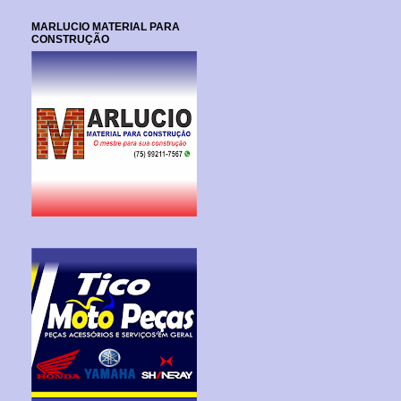
MARLUCIO MATERIAL PARA
CONSTRUÇÃO