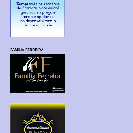
FAMILIA FERREIRA