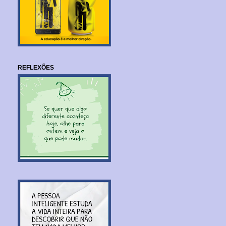
REFLEXÕES