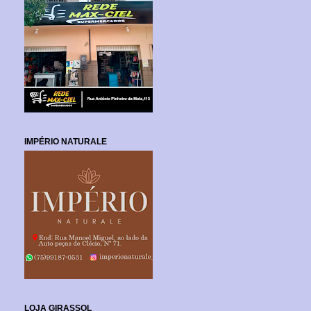
IMPÉRIO NATURALE
LOJA GIRASSOL