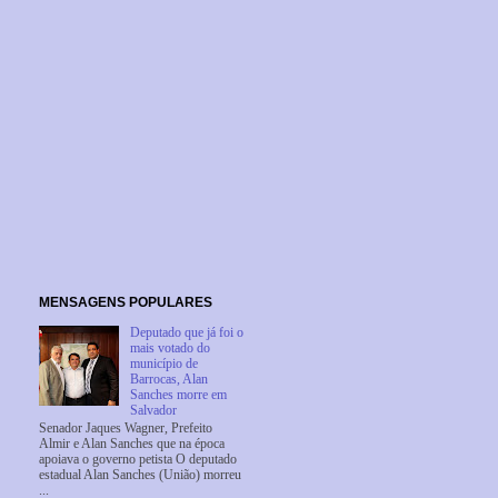
MENSAGENS POPULARES
Deputado que já foi o
mais votado do
município de
Barrocas, Alan
Sanches morre em
Salvador
Senador Jaques Wagner, Prefeito
Almir e Alan Sanches que na época
apoiava o governo petista O deputado
estadual Alan Sanches (União) morreu
...