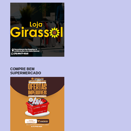
COMPRE BEM
SUPERMERCADO