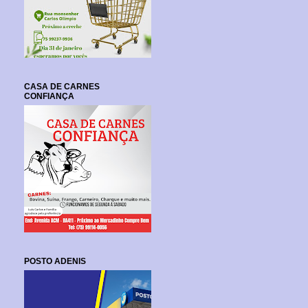
CASA DE CARNES
CONFIANÇA
POSTO ADENIS