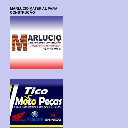
MARLUCIO MATERIAL PARA
CONSTRUÇÃO