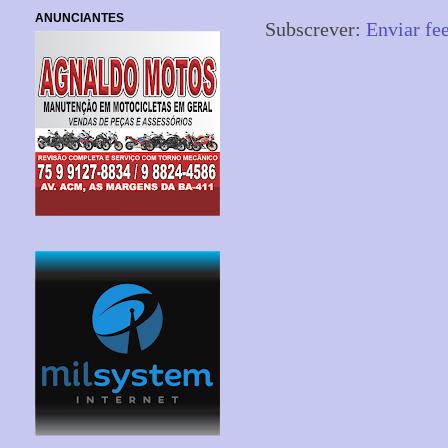
ANUNCIANTES
Subscrever:
Enviar fe