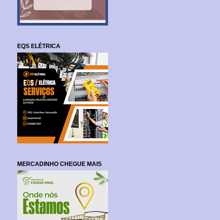
EQS ELÉTRICA
MERCADINHO CHEGUE MAIS