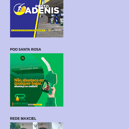
POO SANTA ROSA
REDE MAXCIEL