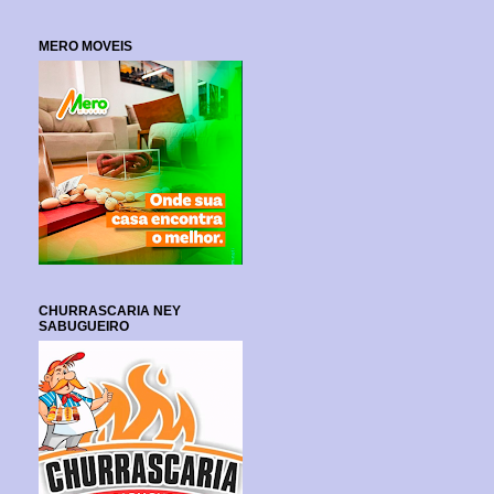
MERO MOVEIS
CHURRASCARIA NEY
SABUGUEIRO