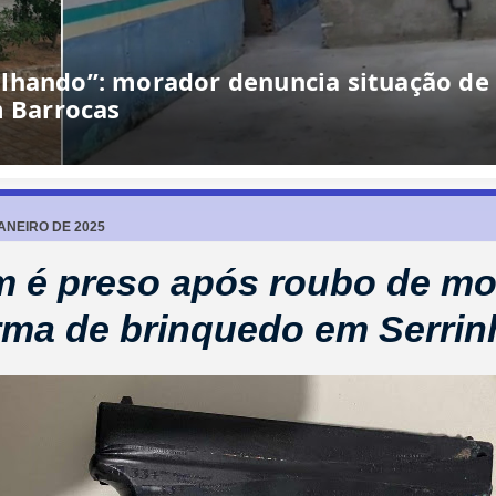
ANEIRO DE 2025
 é preso após roubo de mo
ma de brinquedo em Serrin