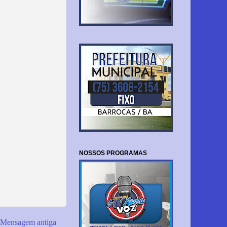
NOSSOS PROGRAMAS
Mensagem antiga