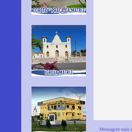
Mensagem mais r