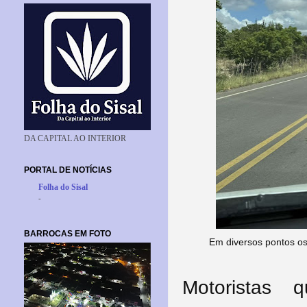
DA CAPITAL AO INTERIOR
PORTAL DE NOTÍCIAS
Folha do Sisal
-
BARROCAS EM FOTO
Em diversos pontos o
Motoristas 