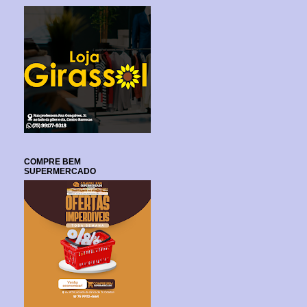
COMPRE BEM
SUPERMERCADO