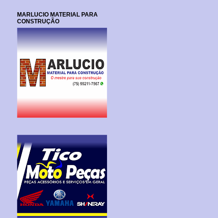
MARLUCIO MATERIAL PARA
CONSTRUÇÃO