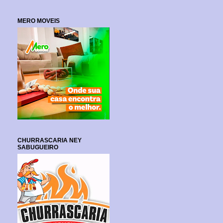
MERO MOVEIS
CHURRASCARIA NEY
SABUGUEIRO