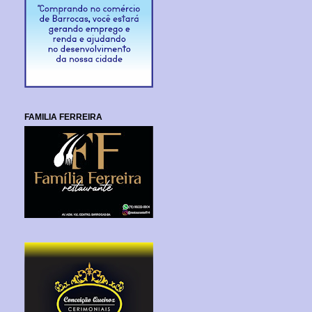
FAMILIA FERREIRA