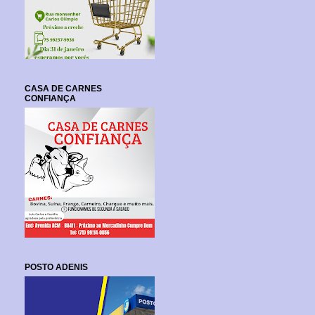
CASA DE CARNES
CONFIANÇA
POSTO ADENIS