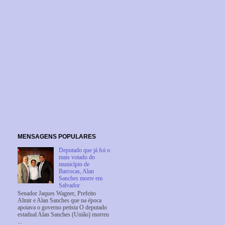
MENSAGENS POPULARES
Deputado que já foi o
mais votado do
município de
Barrocas, Alan
Sanches morre em
Salvador
Senador Jaques Wagner, Prefeito
Almir e Alan Sanches que na época
apoiava o governo petista O deputado
estadual Alan Sanches (União) morreu
...