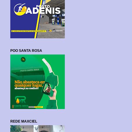
POO SANTA ROSA
REDE MAXCIEL