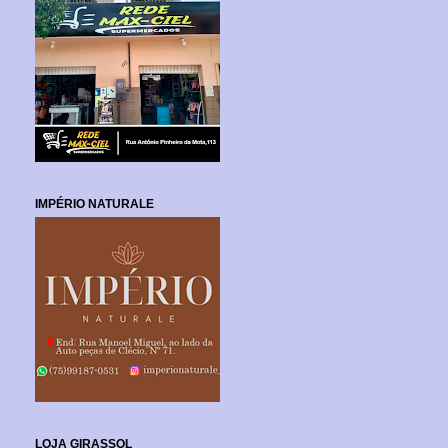
IMPÉRIO NATURALE
LOJA GIRASSOL