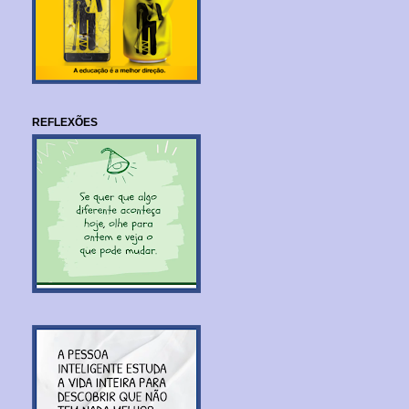
REFLEXÕES