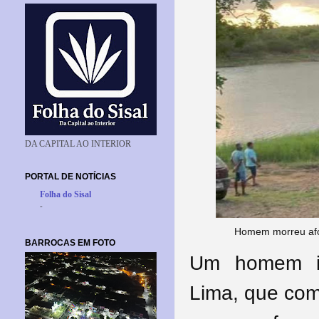
DA CAPITAL AO INTERIOR
PORTAL DE NOTÍCIAS
Folha do Sisal
-
Homem morreu afog
BARROCAS EM FOTO
Um homem id
Lima, que comp