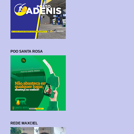
POO SANTA ROSA
REDE MAXCIEL