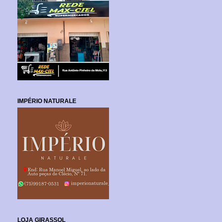
IMPÉRIO NATURALE
LOJA GIRASSOL