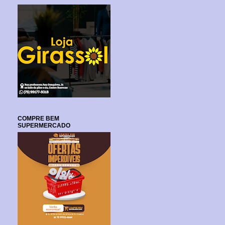
COMPRE BEM
SUPERMERCADO