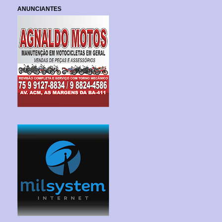
ANUNCIANTES