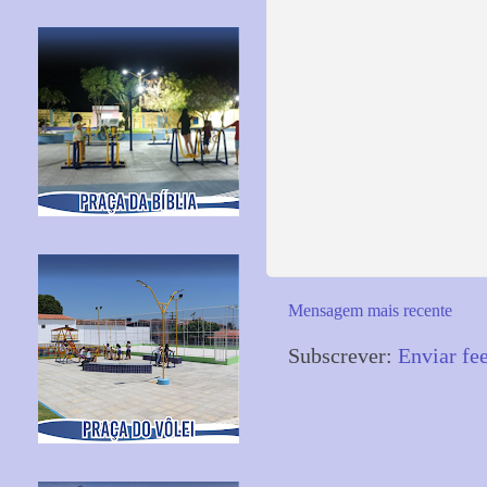
Mensagem mais recente
Subscrever:
Enviar fe