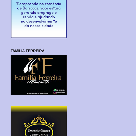
FAMILIA FERREIRA