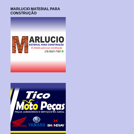
MARLUCIO MATERIAL PARA
CONSTRUÇÃO