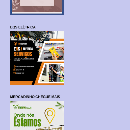
EQS ELÉTRICA
MERCADINHO CHEGUE MAIS