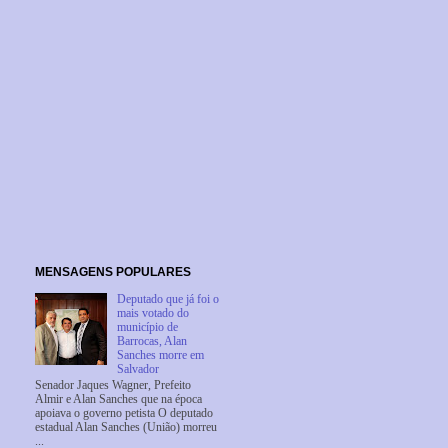
MENSAGENS POPULARES
Deputado que já foi o
mais votado do
município de
Barrocas, Alan
Sanches morre em
Salvador
Senador Jaques Wagner, Prefeito
Almir e Alan Sanches que na época
apoiava o governo petista O deputado
estadual Alan Sanches (União) morreu
...