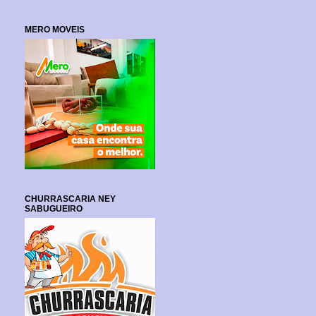
MERO MOVEIS
CHURRASCARIA NEY
SABUGUEIRO