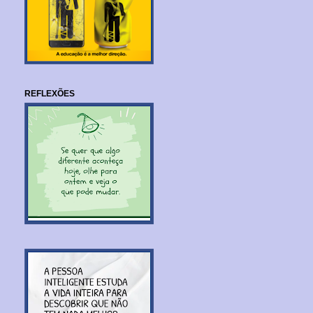
REFLEXÕES