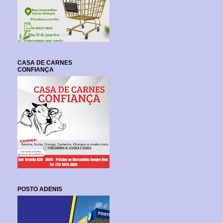
CASA DE CARNES
CONFIANÇA
POSTO ADENIS