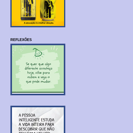
REFLEXÕES