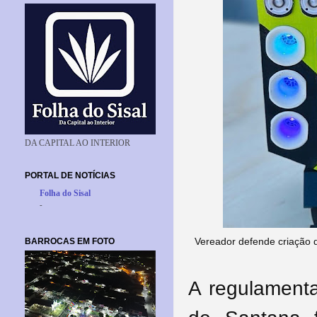
DA CAPITAL AO INTERIOR
PORTAL DE NOTÍCIAS
Folha do Sisal
-
Vereador defende criação 
BARROCAS EM FOTO
A regulament