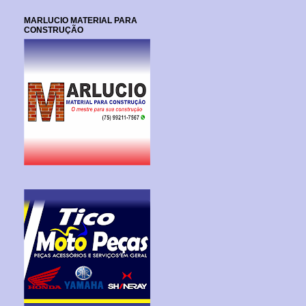
MARLUCIO MATERIAL PARA
CONSTRUÇÃO