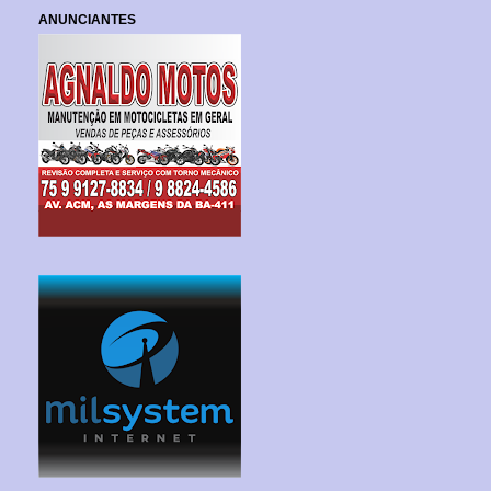
ANUNCIANTES