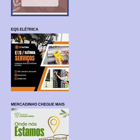
EQS ELÉTRICA
MERCADINHO CHEGUE MAIS