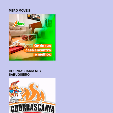
MERO MOVEIS
CHURRASCARIA NEY
SABUGUEIRO