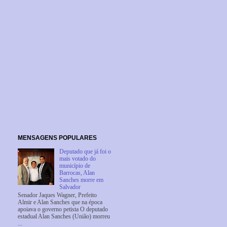
MENSAGENS POPULARES
Deputado que já foi o
mais votado do
município de
Barrocas, Alan
Sanches morre em
Salvador
Senador Jaques Wagner, Prefeito
Almir e Alan Sanches que na época
apoiava o governo petista O deputado
estadual Alan Sanches (União) morreu
...