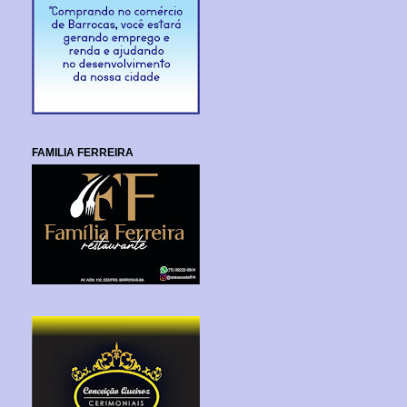
FAMILIA FERREIRA