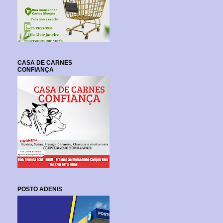
CASA DE CARNES
CONFIANÇA
POSTO ADENIS