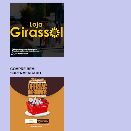
COMPRE BEM
SUPERMERCADO