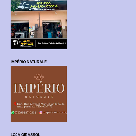
IMPÉRIO NATURALE
LOJA GIRASSOL