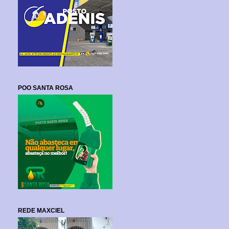
POO SANTA ROSA
REDE MAXCIEL