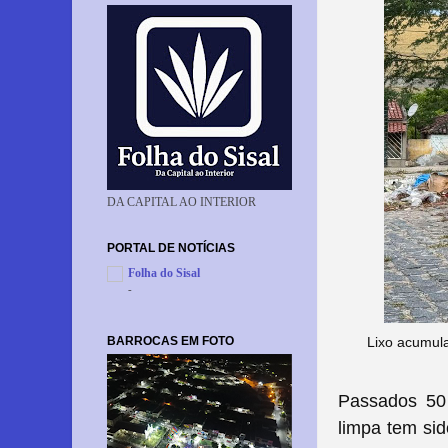
DA CAPITAL AO INTERIOR
PORTAL DE NOTÍCIAS
Folha do Sisal
-
BARROCAS EM FOTO
Lixo acumula
Passados 50 
limpa tem sid