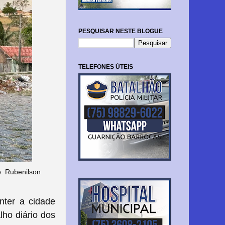
PESQUISAR NESTE BLOGUE
TELEFONES ÚTEIS
o: Rubenilson
nter a cidade
lho diário dos