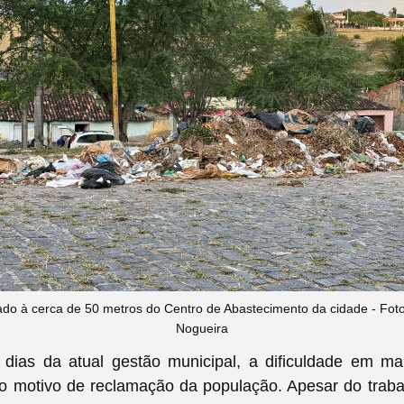
do à cerca de 50 metros do Centro de Abastecimento da cidade - Fot
Nogueira
dias da atual gestão municipal, a dificuldade em ma
o motivo de reclamação da população. Apesar do traba