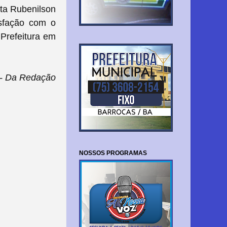
ta Rubenilson
isfação com o
 Prefeitura em
- Da Redação
NOSSOS PROGRAMAS