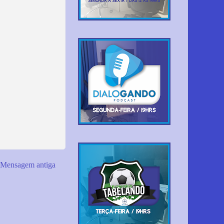
Mensagem antiga