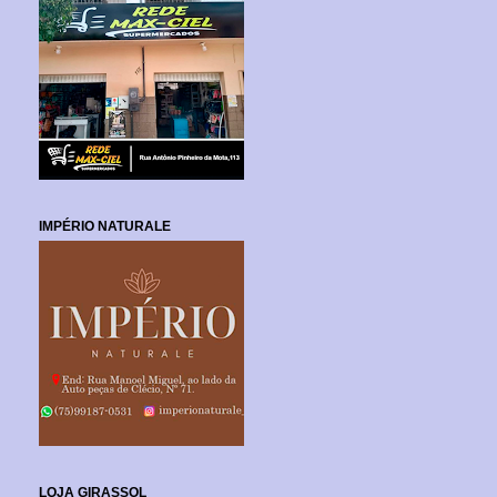
IMPÉRIO NATURALE
LOJA GIRASSOL