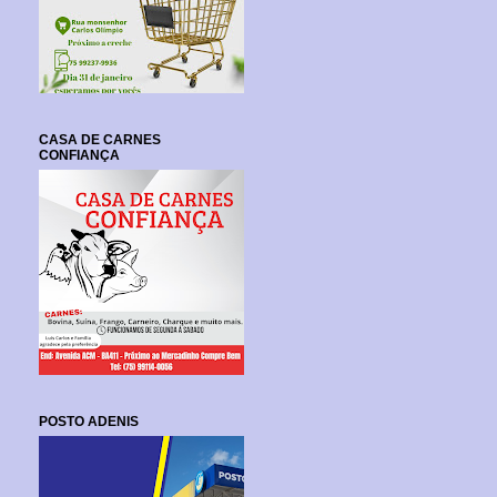
CASA DE CARNES
CONFIANÇA
POSTO ADENIS