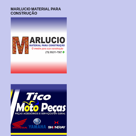
MARLUCIO MATERIAL PARA
CONSTRUÇÃO