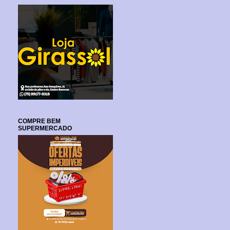
COMPRE BEM
SUPERMERCADO