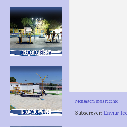
Mensagem mais recente
Subscrever:
Enviar fe