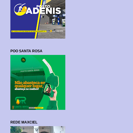
POO SANTA ROSA
REDE MAXCIEL