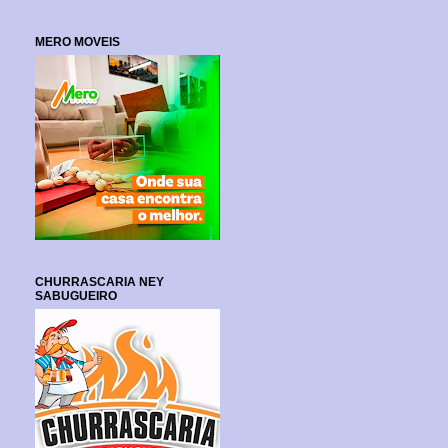
MERO MOVEIS
CHURRASCARIA NEY
SABUGUEIRO