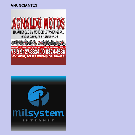
ANUNCIANTES