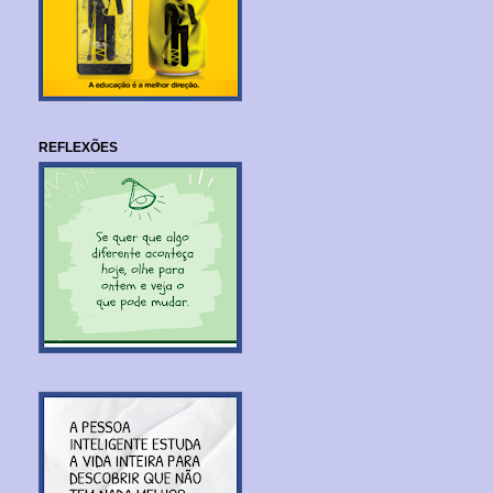
REFLEXÕES