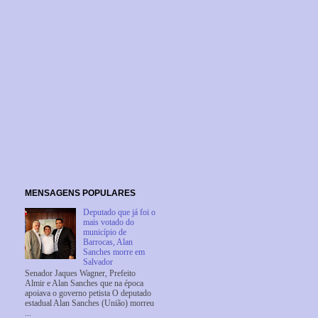
MENSAGENS POPULARES
Deputado que já foi o
mais votado do
município de
Barrocas, Alan
Sanches morre em
Salvador
Senador Jaques Wagner, Prefeito
Almir e Alan Sanches que na época
apoiava o governo petista O deputado
estadual Alan Sanches (União) morreu
...