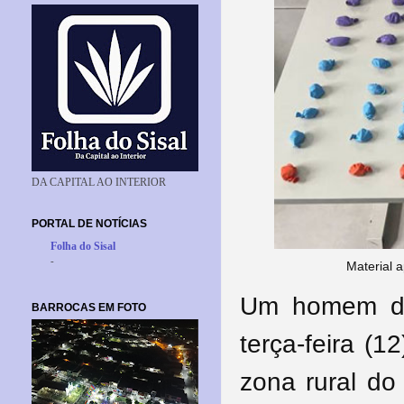
DA CAPITAL AO INTERIOR
PORTAL DE NOTÍCIAS
Folha do Sisal
-
Material 
Um homem de
BARROCAS EM FOTO
terça-feira (1
zona rural do 