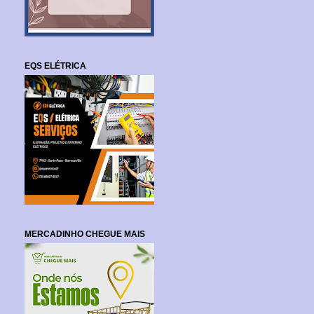
EQS ELÉTRICA
MERCADINHO CHEGUE MAIS