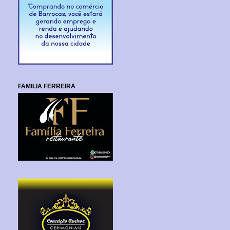
FAMILIA FERREIRA