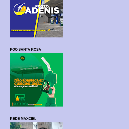
POO SANTA ROSA
REDE MAXCIEL