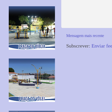
Mensagem mais recente
Subscrever:
Enviar fe