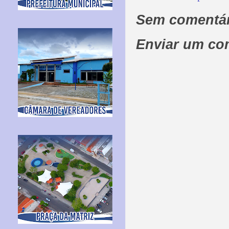
Sem comentár
Enviar um co