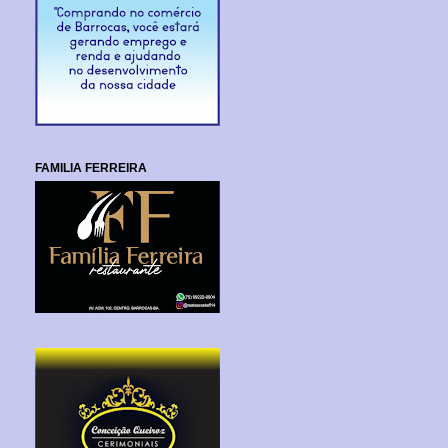
FAMILIA FERREIRA