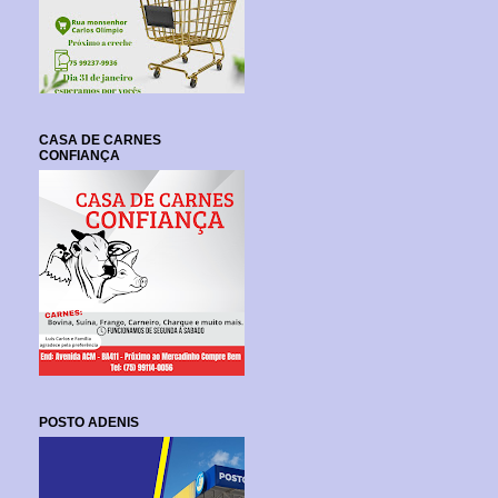
CASA DE CARNES
CONFIANÇA
POSTO ADENIS