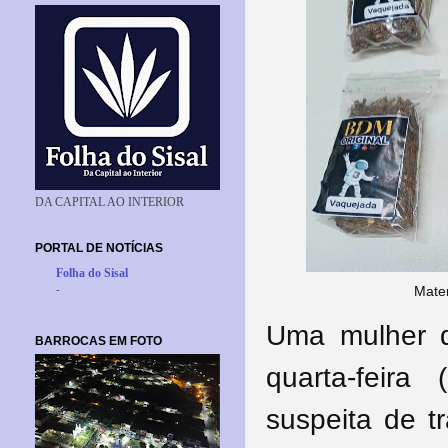
DA CAPITAL AO INTERIOR
PORTAL DE NOTÍCIAS
Folha do Sisal
-
Mate
Uma mulher d
BARROCAS EM FOTO
quarta-feira
suspeita de t