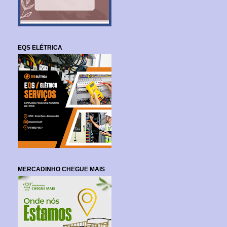
EQS ELÉTRICA
MERCADINHO CHEGUE MAIS