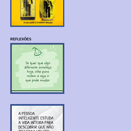
REFLEXÕES