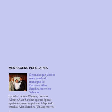
MENSAGENS POPULARES
Deputado que já foi o
mais votado do
município de
Barrocas, Alan
Sanches morre em
Salvador
Senador Jaques Wagner, Prefeito
Almir e Alan Sanches que na época
apoiava o governo petista O deputado
estadual Alan Sanches (União) morreu
...