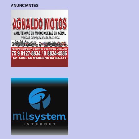
ANUNCIANTES