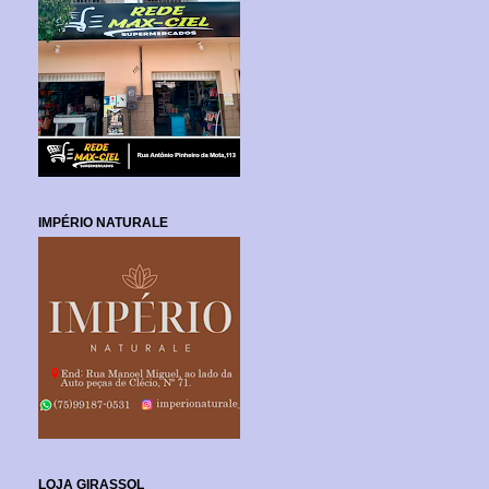
IMPÉRIO NATURALE
LOJA GIRASSOL