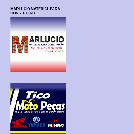
MARLUCIO MATERIAL PARA
CONSTRUÇÃO