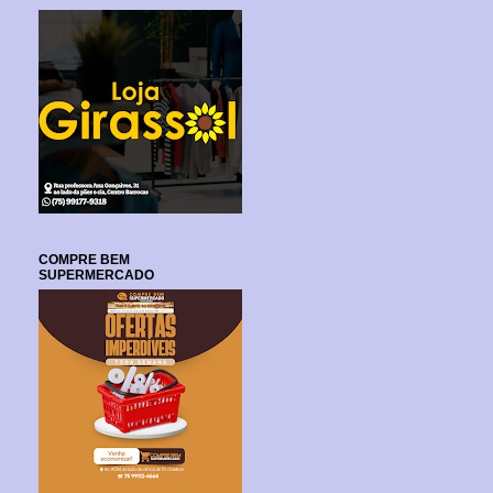
COMPRE BEM
SUPERMERCADO