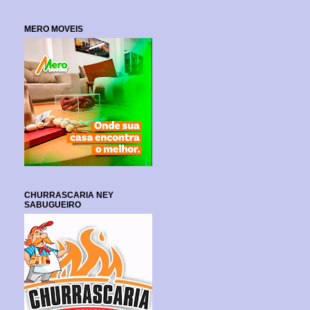
MERO MOVEIS
CHURRASCARIA NEY
SABUGUEIRO