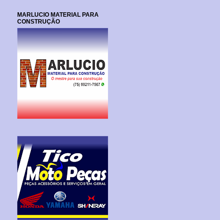
MARLUCIO MATERIAL PARA
CONSTRUÇÃO