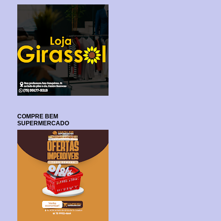
COMPRE BEM
SUPERMERCADO