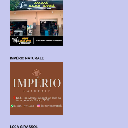
IMPÉRIO NATURALE
LOJA GIRASSOL