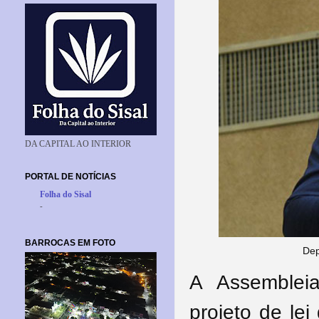
DA CAPITAL AO INTERIOR
PORTAL DE NOTÍCIAS
Folha do Sisal
-
BARROCAS EM FOTO
Dep
A Assemblei
projeto de lei