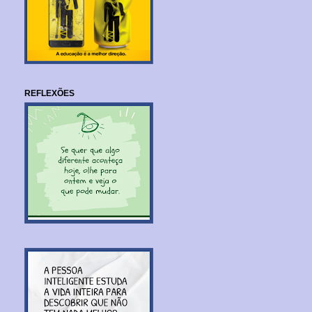
REFLEXÕES