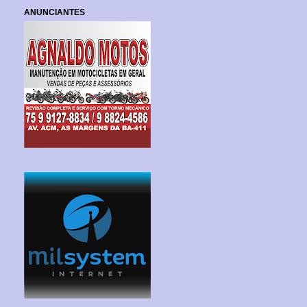
ANUNCIANTES