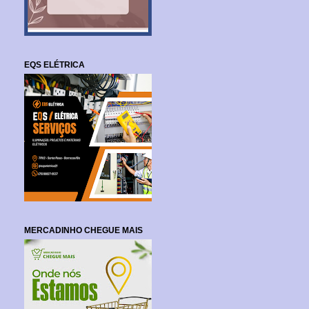
EQS ELÉTRICA
MERCADINHO CHEGUE MAIS