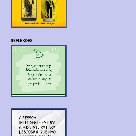
REFLEXÕES