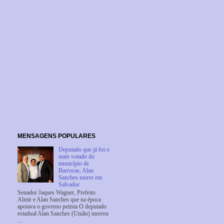
MENSAGENS POPULARES
Deputado que já foi o
mais votado do
município de
Barrocas, Alan
Sanches morre em
Salvador
Senador Jaques Wagner, Prefeito
Almir e Alan Sanches que na época
apoiava o governo petista O deputado
estadual Alan Sanches (União) morreu
...