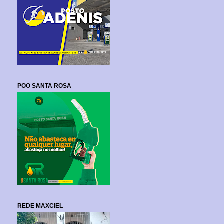
POO SANTA ROSA
REDE MAXCIEL