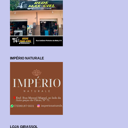
IMPÉRIO NATURALE
LOJA GIRASSOL