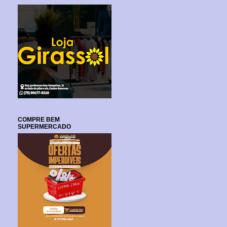
COMPRE BEM
SUPERMERCADO