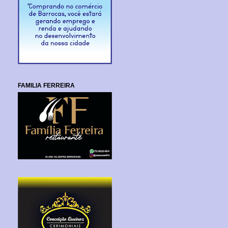
FAMILIA FERREIRA