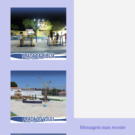
Mensagem mais recente