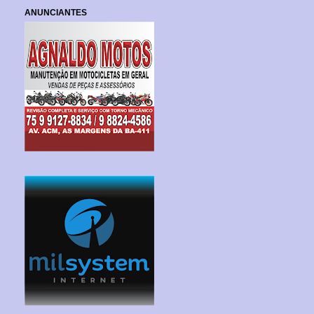
ANUNCIANTES