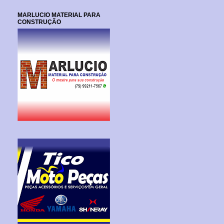
MARLUCIO MATERIAL PARA
CONSTRUÇÃO