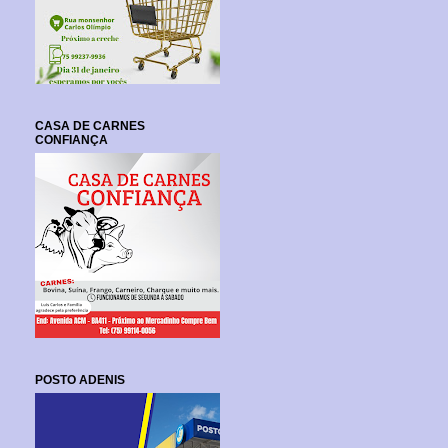
CASA DE CARNES
CONFIANÇA
POSTO ADENIS