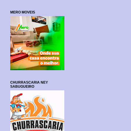
MERO MOVEIS
CHURRASCARIA NEY
SABUGUEIRO