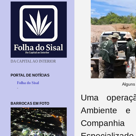
DA CAPITAL AO INTERIOR
PORTAL DE NOTÍCIAS
Folha do Sisal
Alguns
-
Uma operaçã
BARROCAS EM FOTO
Ambiente e 
Companhia 
Especializado