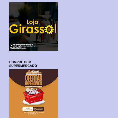
COMPRE BEM
SUPERMERCADO