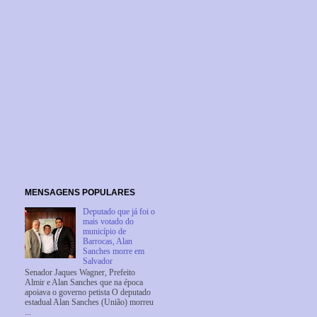
MENSAGENS POPULARES
Deputado que já foi o
mais votado do
município de
Barrocas, Alan
Sanches morre em
Salvador
Senador Jaques Wagner, Prefeito
Almir e Alan Sanches que na época
apoiava o governo petista O deputado
estadual Alan Sanches (União) morreu
...