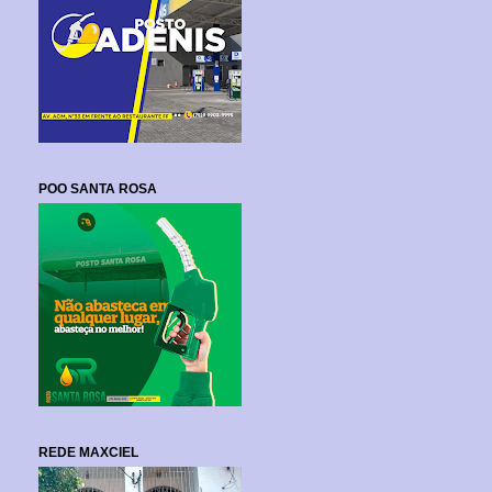
POO SANTA ROSA
REDE MAXCIEL