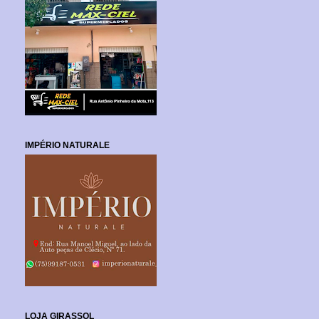
IMPÉRIO NATURALE
LOJA GIRASSOL