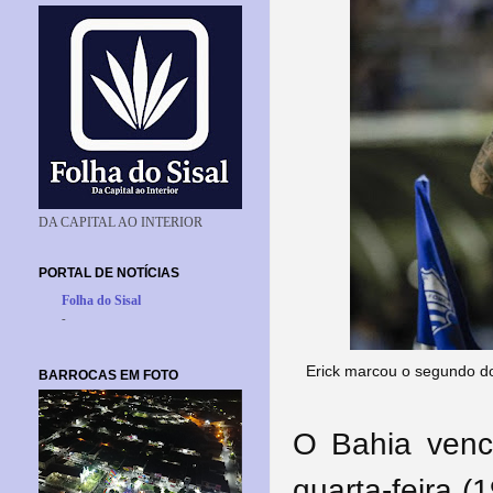
DA CAPITAL AO INTERIOR
PORTAL DE NOTÍCIAS
Folha do Sisal
-
Erick marcou o segundo do
BARROCAS EM FOTO
O Bahia venc
quarta-feira (