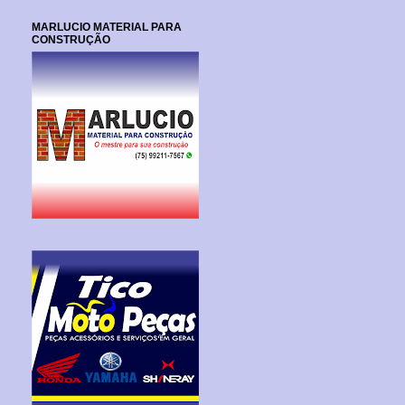
MARLUCIO MATERIAL PARA
CONSTRUÇÃO