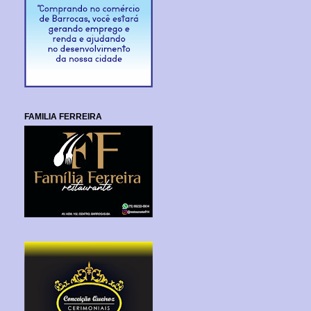
FAMILIA FERREIRA