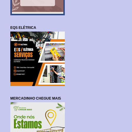
EQS ELÉTRICA
MERCADINHO CHEGUE MAIS