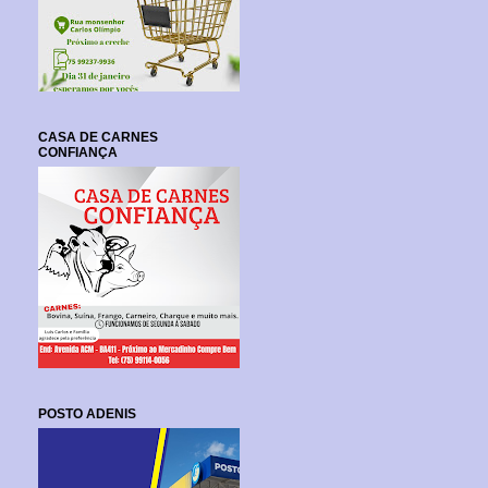
CASA DE CARNES
CONFIANÇA
POSTO ADENIS