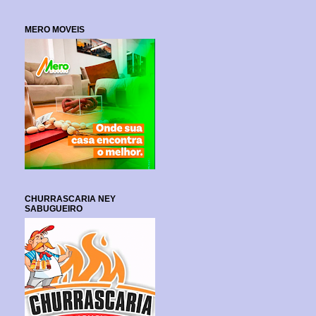
MERO MOVEIS
CHURRASCARIA NEY
SABUGUEIRO