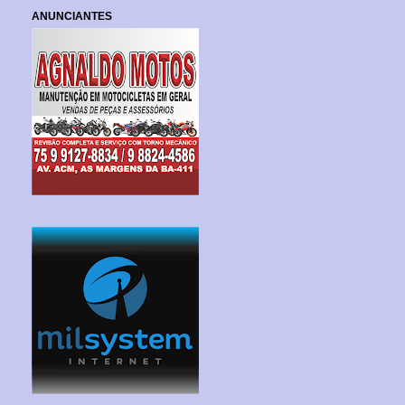
ANUNCIANTES