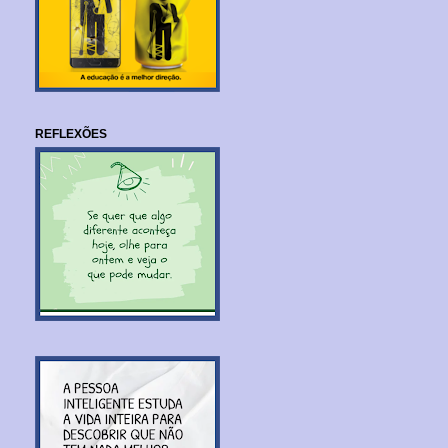
REFLEXÕES