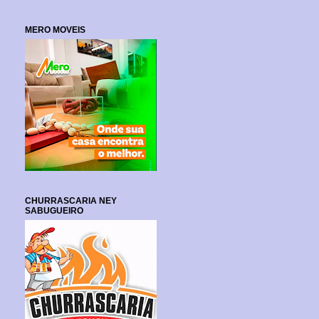
MERO MOVEIS
CHURRASCARIA NEY
SABUGUEIRO