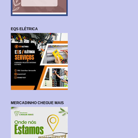
EQS ELÉTRICA
MERCADINHO CHEGUE MAIS