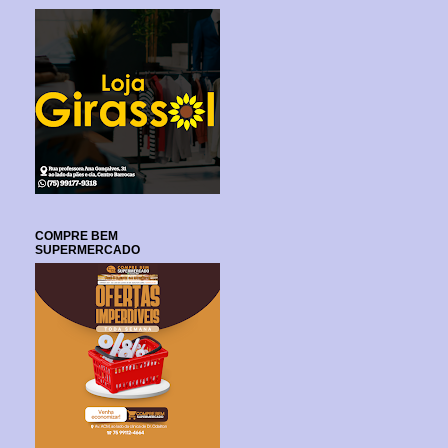
COMPRE BEM
SUPERMERCADO