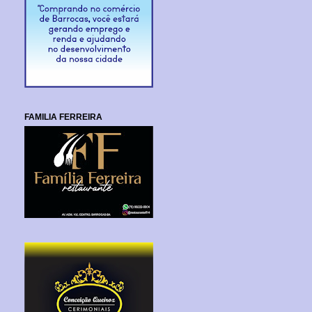
FAMILIA FERREIRA