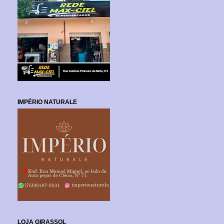
IMPÉRIO NATURALE
LOJA GIRASSOL