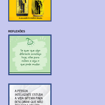
REFLEXÕES