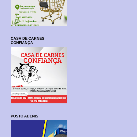
CASA DE CARNES
CONFIANÇA
POSTO ADENIS