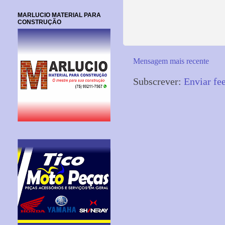
MARLUCIO MATERIAL PARA
CONSTRUÇÃO
Mensagem mais recente
Subscrever:
Enviar fe