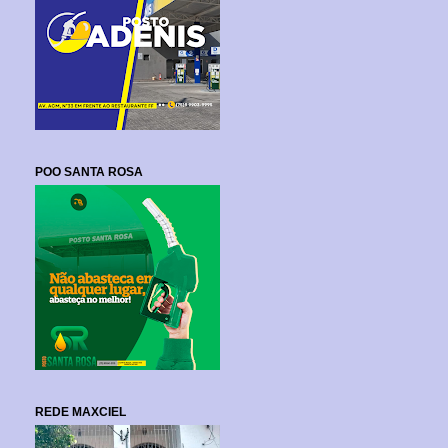
POO SANTA ROSA
REDE MAXCIEL