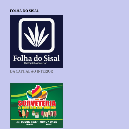
FOLHA DO SISAL
DA CAPITAL AO INTERIOR