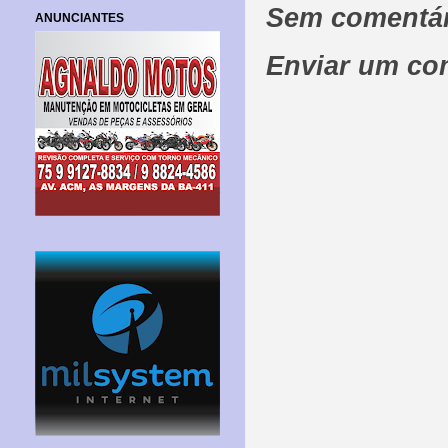
Sem comentár
ANUNCIANTES
Enviar um co