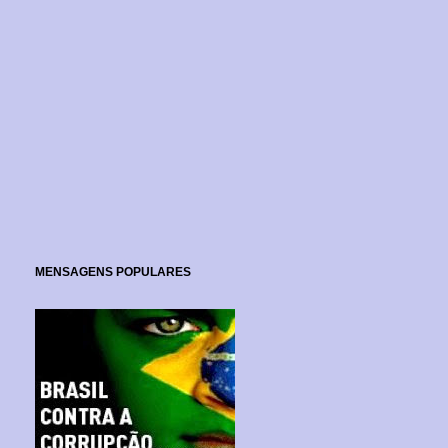
MENSAGENS POPULARES