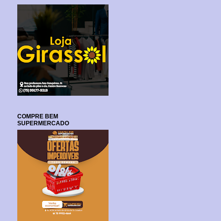
COMPRE BEM
SUPERMERCADO