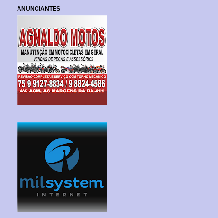
ANUNCIANTES