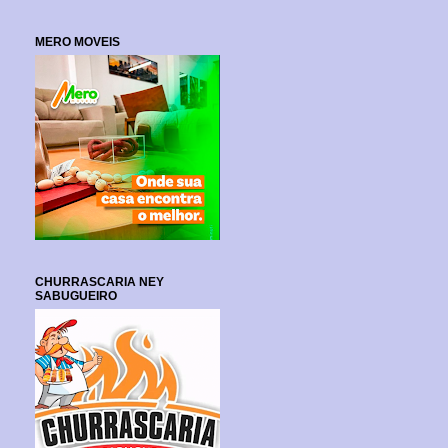
MERO MOVEIS
CHURRASCARIA NEY
SABUGUEIRO