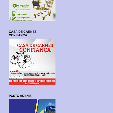
CASA DE CARNES
CONFIANÇA
POSTO ADENIS