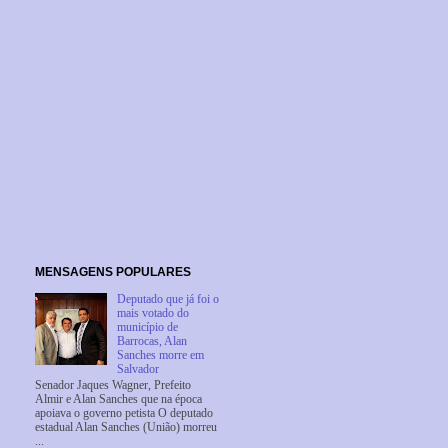
MENSAGENS POPULARES
Deputado que já foi o
mais votado do
município de
Barrocas, Alan
Sanches morre em
Salvador
Senador Jaques Wagner, Prefeito
Almir e Alan Sanches que na época
apoiava o governo petista O deputado
estadual Alan Sanches (União) morreu
...