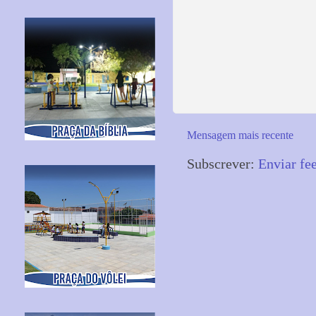
Mensagem mais recente
Subscrever:
Enviar fe