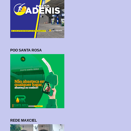
POO SANTA ROSA
REDE MAXCIEL