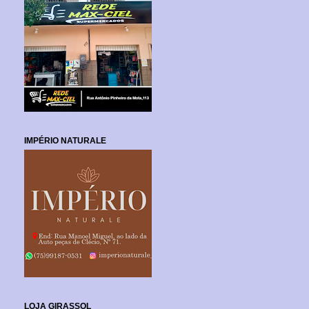
IMPÉRIO NATURALE
LOJA GIRASSOL