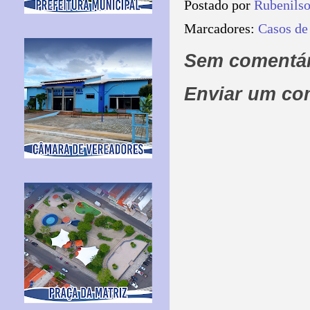
Postado por
Rubenils
Marcadores:
Casos de
Sem comentár
Enviar um co