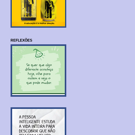
REFLEXÕES