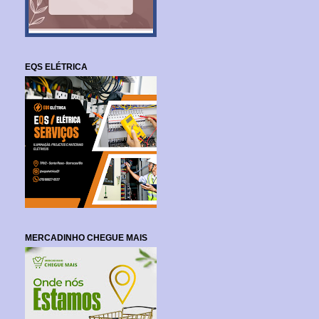
EQS ELÉTRICA
MERCADINHO CHEGUE MAIS