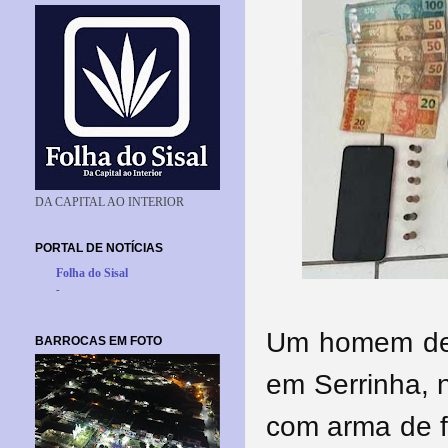
DA CAPITAL AO INTERIOR
PORTAL DE NOTÍCIAS
Folha do Sisal
-
Um homem de 
BARROCAS EM FOTO
em Serrinha, n
com arma de f