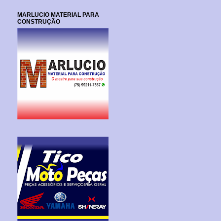
MARLUCIO MATERIAL PARA
CONSTRUÇÃO