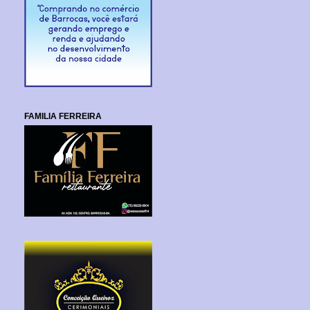
FAMILIA FERREIRA