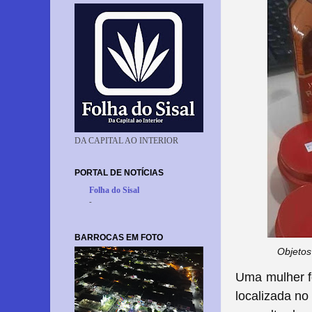
DA CAPITAL AO INTERIOR
PORTAL DE NOTÍCIAS
Folha do Sisal
-
BARROCAS EM FOTO
Objetos
Uma mulher fo
localizada no 