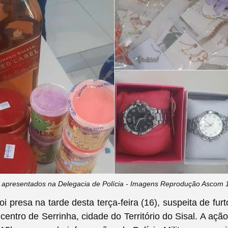
 apresentados na Delegacia de Polícia - Imagens Reprodução Ascom
i presa na tarde desta terça-feira (16), suspeita de fur
centro de Serrinha, cidade do Território do Sisal. A ação