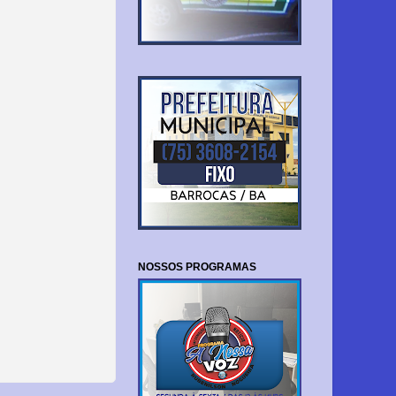
NOSSOS PROGRAMAS